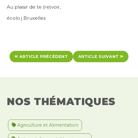
Au plaisir de te (re)voir,
écolo j Bruxelles
ARTICLE PRÉCÉDENT
ARTICLE SUIVANT
NOS THÉMATIQUES
Agriculture et Alimentation