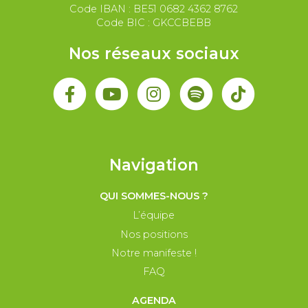
Code IBAN : BE51 0682 4362 8762
Code BIC : GKCCBEBB
Nos réseaux sociaux
Navigation
QUI SOMMES-NOUS ?
L’équipe
Nos positions
Notre manifeste !
FAQ
AGENDA