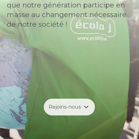
que notre génération participe en
masse au changement nécessaire
de notre société !
Rejoins-nous