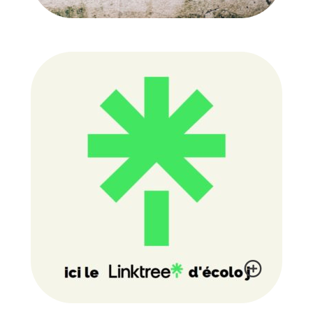
NOTRE MANIFESTE