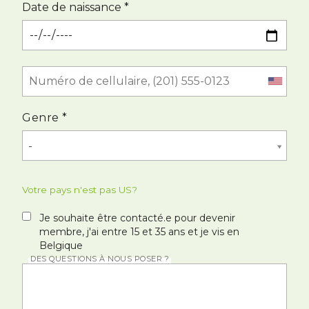
Date de naissance *
Genre *
-
Votre pays n'est pas
US
?
Je souhaite être contacté.e pour devenir
membre, j'ai entre 15 et 35 ans et je vis en
Belgique
DES QUESTIONS À NOUS POSER ?