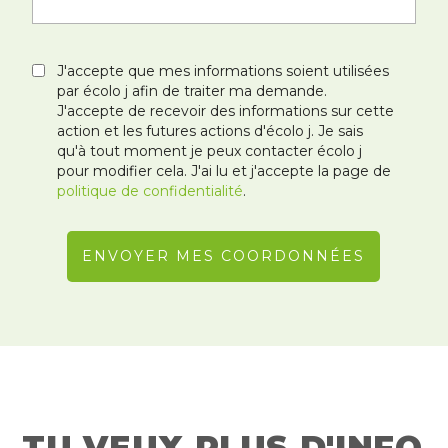
J'accepte que mes informations soient utilisées
par écolo j afin de traiter ma demande.
J'accepte de recevoir des informations sur cette
action et les futures actions d'écolo j. Je sais
qu'à tout moment je peux contacter écolo j
pour modifier cela. J'ai lu et j'accepte la page de
politique de confidentialité
.
TU VEUX PLUS D'INFO