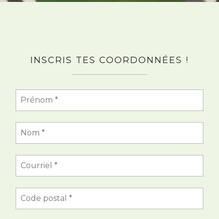
INSCRIS TES COORDONNÉES !