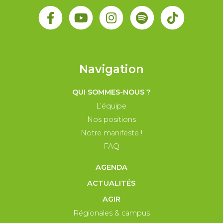
Navigation
QUI SOMMES-NOUS ?
L’équipe
Nos positions
Notre manifeste !
FAQ
AGENDA
ACTUALITÉS
AGIR
Régionales & campus