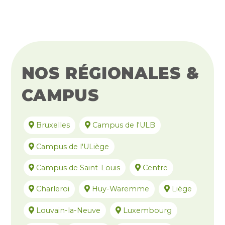
NOS RÉGIONALES &
CAMPUS
Bruxelles
Campus de l'ULB
FAQ
Campus de l'ULiège
Campus de Saint-Louis
Centre
Charleroi
Huy-Waremme
Liège
Louvain-la-Neuve
Luxembourg