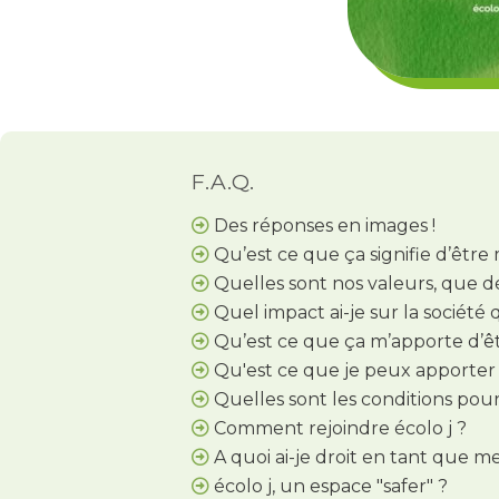
F.A.Q.
Des réponses en images !
Qu’est ce que ça signifie d’être
Quelles sont nos valeurs, que 
Quel impact ai-je sur la société
Qu’est ce que ça m’apporte d’ê
Qu'est ce que je peux apporter à
Quelles sont les conditions pou
Comment rejoindre écolo j ?
A quoi ai-je droit en tant que 
écolo j, un espace "safer" ?