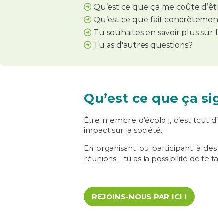
Qu’est ce que ça me coûte d’êtr
Qu’est ce que fait concrètement
Tu souhaites en savoir plus sur l
Tu as d'autres questions?
Qu’est ce que ça si
Être membre d’écolo j, c’est tout 
impact sur la société.
En organisant ou participant à des 
réunions… tu as la possibilité de t
REJOINS-NOUS PAR ICI !