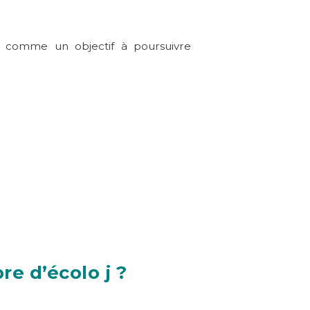
en comme un objectif à poursuivre
re d’écolo j ?