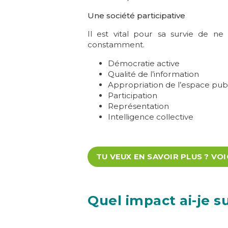
Une société participative
Il est vital pour sa survie de n
constamment.
Démocratie active
Qualité de l’information
Appropriation de l’espace pub
Participation
Représentation
Intelligence collective
TU VEUX EN SAVOIR PLUS ? VOI
Quel impact ai-je s