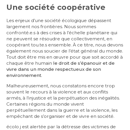
Une société coopérative
Les enjeux d’une société écologique dépassent
largement nos frontières. Nous sommes
confronté.e.s à des crises à l’échelle planétaire qui
ne peuvent se résoudre que collectivement, en
coopérant tou.te.s ensemble. À ce titre, nous devons
également nous soucier de l’état général du monde.
Tout doit être mis en œuvre pour que soit accordé à
chaque être humain
le droit de s’épanouir et de
vivre dans un monde respectueux de son
environnement
.
Malheureusement, nous constatons encore trop
souvent le recours à la violence et aux conflits
armés, à l’injustice et la perpétuation des inégalités.
Certaines régions du monde vivent
perpétuellement dans la guerre et la violence, les
empêchant de s’organiser et de vivre en société.
écolo j est alertée par la détresse des victimes de