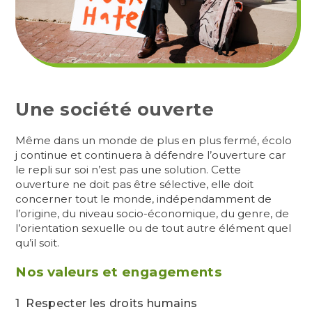
Une société ouverte
Même dans un monde de plus en plus fermé, écolo
j continue et continuera à défendre l’ouverture car
le repli sur soi n’est pas une solution. Cette
ouverture ne doit pas être sélective, elle doit
concerner tout le monde, indépendamment de
l’origine, du niveau socio-économique, du genre, de
l’orientation sexuelle ou de tout autre élément quel
qu’il soit.
Nos valeurs et engagements
1 Respecter les droits humains