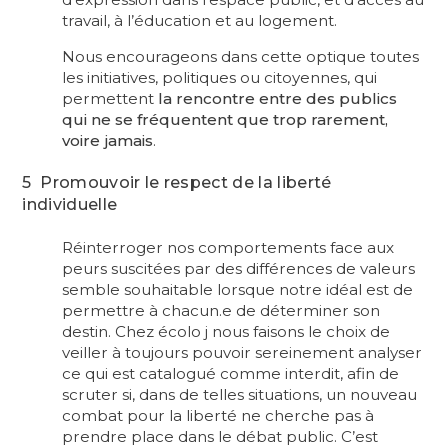
travail, à l’éducation et au logement.
Nous encourageons dans cette optique toutes
les initiatives, politiques ou citoyennes, qui
permettent
la rencontre entre des publics
qui ne se fréquentent que trop rarement,
voire jamais
.
5 Promouvoir le respect de la liberté
individuelle
Réinterroger nos comportements face aux
peurs suscitées par des différences de valeurs
semble souhaitable lorsque notre idéal est de
permettre à chacun.e de déterminer son
destin. Chez écolo j nous faisons le choix de
veiller à toujours pouvoir sereinement analyser
ce qui est catalogué comme interdit, afin de
scruter si, dans de telles situations, un nouveau
combat pour la liberté ne cherche pas à
prendre place dans le débat public. C’est