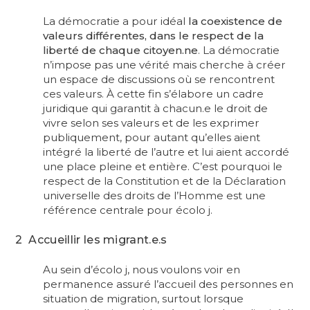
La démocratie a pour idéal
la coexistence de
valeurs différentes, dans le respect de la
liberté de chaque citoyen.ne
. La démocratie
n’impose pas une vérité mais cherche à créer
un espace de discussions où se rencontrent
ces valeurs. À cette fin s’élabore un cadre
juridique qui garantit à chacun.e le droit de
vivre selon ses valeurs et de les exprimer
publiquement, pour autant qu’elles aient
intégré la liberté de l’autre et lui aient accordé
une place pleine et entière. C’est pourquoi le
respect de la Constitution et de la Déclaration
universelle des droits de l’Homme est une
référence centrale pour écolo j.
2 Accueillir les migrant.e.s
Au sein d’écolo j, nous voulons voir en
permanence assuré l’accueil des personnes en
situation de migration, surtout lorsque