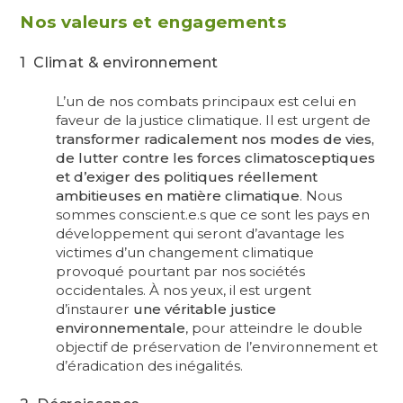
Nos valeurs et engagements
1 Climat & environnement
L’un de nos combats principaux est celui en
faveur de la justice climatique. Il est urgent de
transformer radicalement nos modes de vies,
de lutter contre les forces climatosceptiques
et d’exiger des politiques réellement
ambitieuses en matière climatique
. Nous
sommes conscient.e.s que ce sont les pays en
développement qui seront d’avantage les
victimes d’un changement climatique
provoqué pourtant par nos sociétés
occidentales. À nos yeux, il est urgent
d’instaurer
une véritable justice
environnementale
, pour atteindre le double
objectif de préservation de l’environnement et
d’éradication des inégalités.