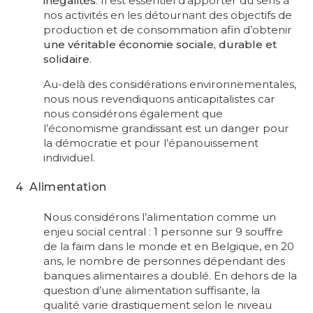
inégalités
. Il est essentiel d’apporter du sens à
nos activités en les détournant des objectifs de
production et de consommation afin d’obtenir
une véritable économie sociale, durable et
solidaire
.
Au-delà des considérations environnementales,
nous nous revendiquons anticapitalistes car
nous considérons également que
l’économisme grandissant est un danger pour
la démocratie et pour l’épanouissement
individuel.
4 Alimentation
Nous considérons l’alimentation comme un
enjeu social central : 1 personne sur 9 souffre
de la faim dans le monde et en Belgique, en 20
ans, le nombre de personnes dépendant des
banques alimentaires a doublé. En dehors de la
question d’une alimentation suffisante, la
qualité varie drastiquement selon le niveau