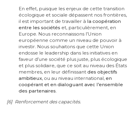
En effet, puisque les enjeux de cette transition
écologique et sociale dépassent nos frontières,
il est important de travailler à
la coopération
entre les sociétés
et, particulièrement, en
Europe. Nous reconnaissons l’Union
européenne comme un niveau de pouvoir à
investir. Nous souhaitons que cette Union
endosse le leadership dans les initiatives en
faveur d’une société plus juste, plus écologique
et plus solidaire, que ce soit au niveau des États
membres, en leur définissant
des objectifs
ambitieux
, ou au niveau international,
en
coopérant et en dialoguant avec l’ensemble
des partenaires
.
[6] Renforcement des capacités.