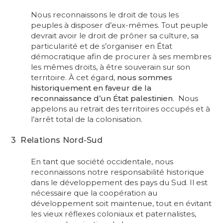
Nous reconnaissons le droit de tous les
peuples à disposer d’eux-mêmes. Tout peuple
devrait avoir le droit de prôner sa culture, sa
particularité et de s’organiser en État
démocratique afin de procurer à ses membres
les mêmes droits, à être souverain sur son
territoire. À cet égard,
nous sommes
historiquement en faveur de la
reconnaissance d’un État palestinien
. Nous
appelons au retrait des territoires occupés et à
l’arrêt total de la colonisation.
3 Relations Nord-Sud
En tant que société occidentale, nous
reconnaissons notre responsabilité historique
dans le développement des pays du Sud. Il est
nécessaire que la coopération au
développement soit maintenue, tout en évitant
les vieux réflexes coloniaux et paternalistes,