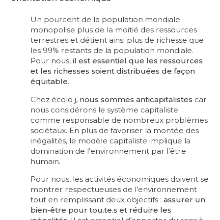
Un pourcent de la population mondiale
monopolise plus de la moitié des ressources
terrestres et détient ainsi plus de richesse que
les 99% restants de la population mondiale.
Pour nous,
il est essentiel que les ressources
et les richesses soient distribuées de façon
équitable
.
Chez écolo j,
nous sommes anticapitalistes
car
nous considérons le système capitaliste
comme responsable de nombreux problèmes
sociétaux. En plus de favoriser la montée des
inégalités, le modèle capitaliste implique la
domination de l’environnement par l’être
humain.
Pour nous, les activités économiques doivent se
montrer respectueuses de l’environnement
tout en remplissant deux objectifs :
assurer un
bien-être pour tou.te.s et réduire les