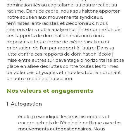
domination liés au capitalisme, au patriarcat et au
racisme. Dans ce cadre,
nous souhaitons apporter
notre soutien aux mouvements syndicaux,
féministes, anti-racistes et décoloniaux
. Nous
insistons dans notre analyse sur l’interconnexion de
ces rapports de domination mais nous nous
opposons à toute forme de hiérarchisation ou
priorisation de l’un par rapport à l’autre. Dans sa
lutte contre ces rapports de domination, écolo j
mise entre autres sur davantage d’horizontalité et se
place en alliée des luttes contre toutes les formes
de violences physiques et morales, tout en prônant
un autre modèle d’éducation.
Nos valeurs et engagements
1 Autogestion
écolo j revendique les liens historiques et
encore actuels de l’écologie politique avec
les
mouvements autogestionnaires
. Nous