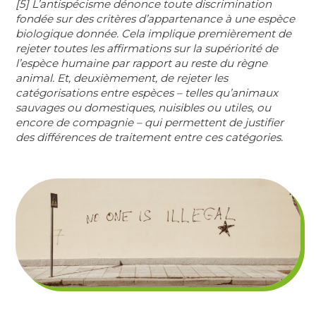
[5] L’antispécisme dénonce toute discrimination
fondée sur des critères d’appartenance à une espèce
biologique donnée. Cela implique premièrement de
rejeter toutes les affirmations sur la supériorité de
l’espèce humaine par rapport au reste du règne
animal. Et, deuxièmement, de rejeter les
catégorisations entre espèces – telles qu’animaux
sauvages ou domestiques, nuisibles ou utiles, ou
encore de compagnie – qui permettent de justifier
des différences de traitement entre ces catégories.