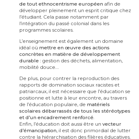
de tout ethnocentrisme européen
afin de
développer pleinement un esprit critique chez
l’étudiant. Cela passe notamment par
l’intégration du passé colonial dans les
programmes scolaires.
L’enseignement est également un domaine
idéal où
mettre en œuvre des actions
concrètes en matière de développement
durable
: gestion des déchets, alimentation,
mobilité douce…
De plus, pour contrer la reproduction des
rapports de domination sociaux racistes et
patriarcaux, il est nécessaire que l’éducation se
positionne et lutte à leur encontre, au travers
de l’éducation populaire, de
matériels
scolaires débarrassés de tous les stéréotypes
et d’un encadrement renforcé
.
Enfin, l’éducation doit aussi être un
vecteur
d’émancipation
, il est donc primordial de lutter
contre la hiérarchisation des filières éducatives.