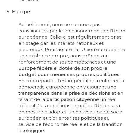
5 Europe
Actuellement, nous ne sommes pas
convaincu.e.s par le fonctionnement de l’Union
européenne. Celle-ci est régulièrement prise
en otage par les intérêts nationaux et
électoraux. Pour assurer à l’Union européenne
une existence propre, nous prônons un
renforcement de ses compétences et
une
Europe fédérale, dotée de son propre
budget pour mener ses propres politiques
.
En contrepartie, il est impératif de renforcer la
démocratie européenne en y assurant
une
transparence dans la prise de décisions
et en
faisant de la
participation citoyenne
un réel
objectif. Ces conditions remplies, l’Union sera
en mesure d’adopter un nouveau pacte social
européen et d’orienter ses politiques au
service de l’économie réelle et de la transition
écologique.