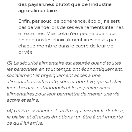
des paysan.ne.s plutôt que de l’industrie
agro-alimentaire
.
Enfin, par souci de cohérence, écolo j ne sert
pas de viande lors de ses événements internes
et externes. Mais cela n’empêche que nous
respectons les choix alimentaires posés par
chaque membre dans le cadre de leur vie
privée.
[3] La sécurité alimentaire est assurée quand toutes
les personnes, en tout temps, ont économiquement,
socialement et physiquement accès à une
alimentation suffisante, sûre et nutritive, qui satisfait
leurs besoins nutritionnels et leurs préférences
alimentaires pour leur permettre de mener une vie
active et saine.
[4] Un être sentient est un être qui ressent la douleur,
le plaisir, et diverses émotions ; un être à qui importe
ce qu’il lui arrive.