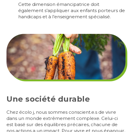
Cette dimension émancipatrice doit
également s’appliquer aux enfants porteurs de
handicaps et à l’enseignement spécialisé.
Une société durable
Chez écolo j, nous sommes conscient.e.s de vivre
dans un monde extrêmement complexe. Celui-ci
est basé sur des équilibres précaires, chacune de
nos actions a un impact. Pour vivre et nous épanouir,