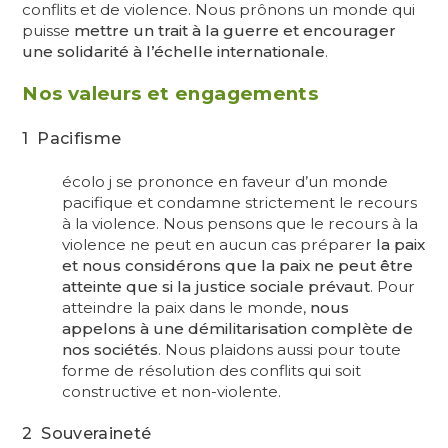
conflits et de violence. Nous prônons un monde qui
puisse
mettre un trait à la guerre et encourager
une solidarité à l’échelle internationale
.
Nos valeurs et engagements
1 Pacifisme
écolo j se prononce en faveur d’un monde
pacifique et condamne strictement le recours
à la violence. Nous pensons que le recours à la
violence ne peut en aucun cas préparer
la paix
et nous considérons que la paix ne peut être
atteinte que si la justice sociale prévaut
. Pour
atteindre la paix dans le monde,
nous
appelons à une démilitarisation complète de
nos sociétés
. Nous plaidons aussi pour toute
forme de résolution des conflits qui soit
constructive et non-violente.
2 Souveraineté