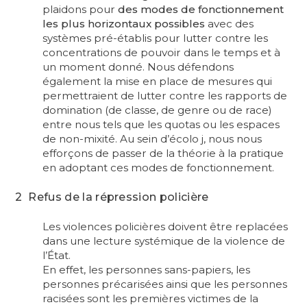
plaidons pour
des modes de fonctionnement
les plus horizontaux possibles
avec des
systèmes pré-établis pour lutter contre les
concentrations de pouvoir dans le temps et à
un moment donné. Nous défendons
également la mise en place de mesures qui
permettraient de lutter contre les rapports de
domination (de classe, de genre ou de race)
entre nous tels que les quotas ou les espaces
de non-mixité. Au sein d’écolo j, nous nous
efforçons de passer de la théorie à la pratique
en adoptant ces modes de fonctionnement.
2 Refus de la répression policière
Les violences policières doivent être replacées
dans une lecture systémique de la violence de
l’État.
En effet, les personnes sans-papiers, les
personnes précarisées ainsi que les personnes
racisées sont les premières victimes de la