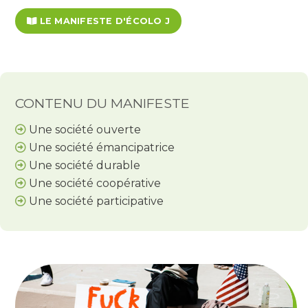
LE MANIFESTE D'ÉCOLO J
CONTENU DU MANIFESTE
Une société ouverte
Une société émancipatrice
Une société durable
Une société coopérative
Une société participative