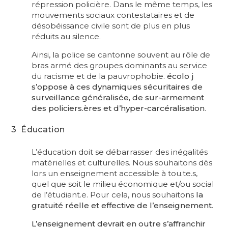
répression policière. Dans le même temps, les
mouvements sociaux contestataires et de
désobéissance civile sont de plus en plus
réduits au silence.
Ainsi, la police se cantonne souvent au rôle de
bras armé des groupes dominants au service
du racisme et de la pauvrophobie.
écolo j
s’oppose à ces dynamiques sécuritaires de
surveillance généralisée, de sur-armement
des policiers.ères et d’hyper-carcéralisation
.
3 Éducation
L’éducation doit se débarrasser des inégalités
matérielles et culturelles. Nous souhaitons dès
lors un enseignement accessible à tou.te.s,
quel que soit le milieu économique et/ou social
de l’étudiant.e. Pour cela, nous souhaitons
la
gratuité réelle et effective de l’enseignement
.
L’enseignement devrait en outre s’affranchir