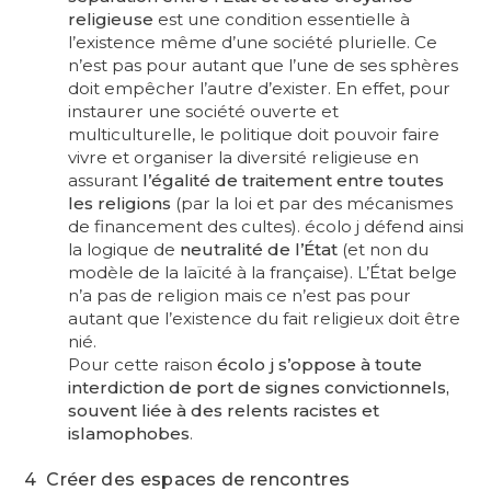
religieuse
est une condition essentielle à
l’existence même d’une société plurielle. Ce
n’est pas pour autant que l’une de ses sphères
doit empêcher l’autre d’exister. En effet, pour
instaurer une société ouverte et
multiculturelle, le politique doit pouvoir faire
vivre et organiser la diversité religieuse en
assurant
l’égalité de traitement entre toutes
les religions
(par la loi et par des mécanismes
de financement des cultes). écolo j défend ainsi
la logique de
neutralité de l’État
(et non du
modèle de la laïcité à la française). L’État belge
n’a pas de religion mais ce n’est pas pour
autant que l’existence du fait religieux doit être
nié.
Pour cette raison
écolo j s’oppose à toute
interdiction de port de signes convictionnels,
souvent liée à des relents racistes et
islamophobes
.
4 Créer des espaces de rencontres