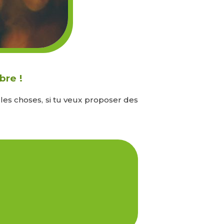
bre !
r les choses, si tu veux proposer des