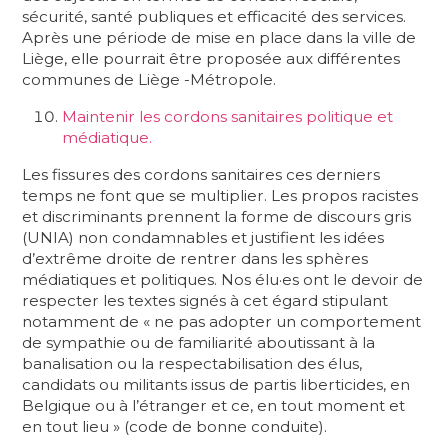
sécurité, santé publiques et efficacité des services.
Après une période de mise en place dans la ville de
Liège, elle pourrait être proposée aux différentes
communes de Liège -Métropole.
Maintenir les cordons sanitaires politique et
médiatique.
Les fissures des cordons sanitaires ces derniers
temps ne font que se multiplier. Les propos racistes
et discriminants prennent la forme de discours gris
(UNIA) non condamnables et justifient les idées
d’extrême droite de rentrer dans les sphères
médiatiques et politiques. Nos élu·es ont le devoir de
respecter les textes signés à cet égard stipulant
notamment de « ne pas adopter un comportement
de sympathie ou de familiarité aboutissant à la
banalisation ou la respectabilisation des élus,
candidats ou militants issus de partis liberticides, en
Belgique ou à l’étranger et ce, en tout moment et
en tout lieu » (code de bonne conduite).