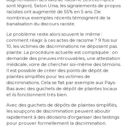
sont légion). Selon Unia, les signalements de propos
racistes ont augmenté de 55% en 5 ans. De
nombreux exemples récents témoignent de la
banalisation du discours raciste.
Le problème reste alors souvent le même :
comment réagir à ces actes de racisme ? 9 fois sur
10, les victimes de discriminations ne déposent pas
plainte. La procédure actuelle est compliquée : on
demande des preuves introuvables, une attestation
médicale, voire de chercher soi-même des témoins.
Il est possible de créer des points de dépôt de
plaintes simplifiés pour les victimes de
discriminations. Cela se fait par exemple aux Pays-
Bas avec des guichets de dépôt de plaintes locaux
et ils fonctionnent très bien.
Avec des guichets de dépôts de plaintes simplifiés,
les soupçons de discrimination peuvent aboutir
rapidement à des décisions d’organiser des testings
pour prouver formellement la discrimination.