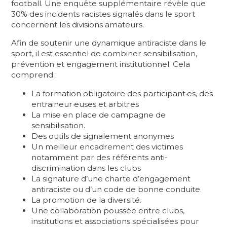
football. Une enquête supplémentaire révèle que
30% des incidents racistes signalés dans le sport
concernent les divisions amateurs.
Afin de soutenir une dynamique antiraciste dans le
sport, il est essentiel de combiner sensibilisation,
prévention et engagement institutionnel. Cela
comprend :
La formation obligatoire des participant·es, des
entraineur·euses et arbitres
La mise en place de campagne de
sensibilisation.
Des outils de signalement anonymes
Un meilleur encadrement des victimes
notamment par des référents anti-
discrimination dans les clubs
La signature d’une charte d’engagement
antiraciste ou d’un code de bonne conduite.
La promotion de la diversité.
Une collaboration poussée entre clubs,
institutions et associations spécialisées pour