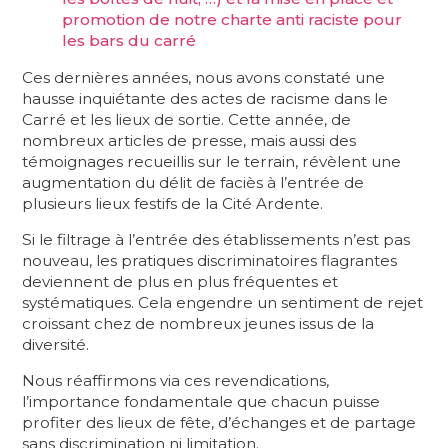
promotion de notre charte anti raciste pour
les bars du carré
Ces dernières années, nous avons constaté une
hausse inquiétante des actes de racisme dans le
Carré et les lieux de sortie. Cette année, de
nombreux articles de presse, mais aussi des
témoignages recueillis sur le terrain, révèlent une
augmentation du délit de faciès à l’entrée de
plusieurs lieux festifs de la Cité Ardente.
Si le filtrage à l’entrée des établissements n’est pas
nouveau, les pratiques discriminatoires flagrantes
deviennent de plus en plus fréquentes et
systématiques. Cela engendre un sentiment de rejet
croissant chez de nombreux jeunes issus de la
diversité.
Nous réaffirmons via ces revendications,
l’importance fondamentale que chacun puisse
profiter des lieux de fête, d’échanges et de partage
sans discrimination ni limitation.