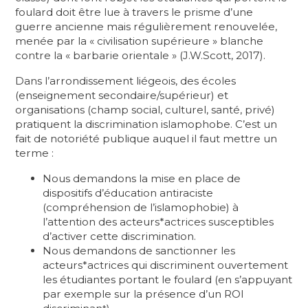
foulard doit être lue à travers le prisme d’une
guerre ancienne mais régulièrement renouvelée,
menée par la « civilisation supérieure » blanche
contre la « barbarie orientale » (J.W.Scott, 2017).
Dans l’arrondissement liégeois, des écoles
(enseignement secondaire/supérieur) et
organisations (champ social, culturel, santé, privé)
pratiquent la discrimination islamophobe. C’est un
fait de notoriété publique auquel il faut mettre un
terme :
Nous demandons la mise en place de
dispositifs d’éducation antiraciste
(compréhension de l’islamophobie) à
l’attention des acteurs*actrices susceptibles
d’activer cette discrimination.
Nous demandons de sanctionner les
acteurs*actrices qui discriminent ouvertement
les étudiantes portant le foulard (en s’appuyant
par exemple sur la présence d’un ROI