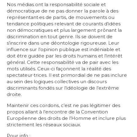
Nos médias ont la responsabilité sociale et
démocratique de ne pas donner la parole à des
représentant·es de partis, de mouvements ou
tendance politiques relevant de courants d’idées
non démocratiques et plus largement prônant la
discrimination en tout genre. Ils se doivent de
s’inscrire dans une déontologie rigoureuse. Leur
influence sur l’opinion publique est indéniable et
doit être guidée par les droits humains et l’intérêt
général. Cette responsabilité va de pair avec les
mots utilisés. Ceux-ci façonnent la réalité des
spectateur·trices. Il est primordial de ne pas inclure
au sein des logiques collectives un discours
discriminants fondés sur l’idéologie de l’extrême
droite.
Maintenir ces cordons, c’est ne pas légitimer des
propos allant à l’encontre de la Convention
Européenne des droits de l’Homme et inclure plus
strictement les réseaux sociaux.
Pour info :