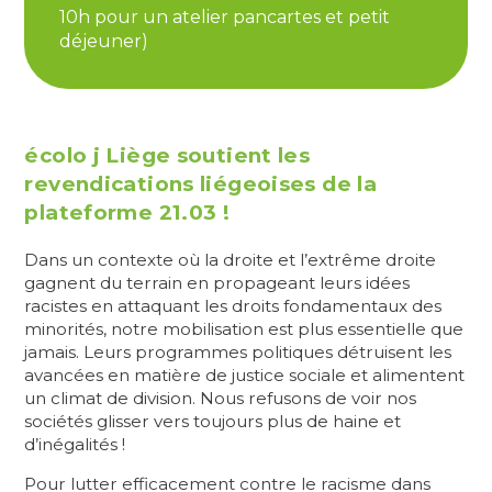
10h pour un atelier pancartes et petit
déjeuner)
écolo j Liège soutient les
revendications liégeoises de la
plateforme 21.03 !
Dans un contexte où la droite et l’extrême droite
gagnent du terrain en propageant leurs idées
racistes en attaquant les droits fondamentaux des
minorités, notre mobilisation est plus essentielle que
jamais. Leurs programmes politiques détruisent les
avancées en matière de justice sociale et alimentent
un climat de division. Nous refusons de voir nos
sociétés glisser vers toujours plus de haine et
d’inégalités !
Pour lutter efficacement contre le racisme dans