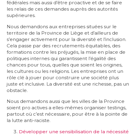
fédérales mais aussi d’être proactive et de se faire
les relais de ces demandes auprès des autorités
supérieures.
Nous demandons aux entreprises situées sur le
territoire de la Province de Liège et d’ailleurs de
s’engager activement pour la diversité et l’inclusion.
Cela passe par des recrutements équitables, des
formations contre les préjugés, la mise en place de
politiques internes qui garantissent l’égalité des
chances pour tous, quelles que soient les origines,
les cultures ou les religions. Les entreprises ont un
rôle clé à jouer pour construire une société plus
juste et inclusive. La diversité est une richesse, pas un
obstacle.
Nous demandons aussi que les villes de la Province
soient pro actives a elles-mêmes organiser testings,
partout où c’est nécessaire, pour être à la pointe de
la lutte anti-raciste.
Développer une sensibilisation de la nécessité