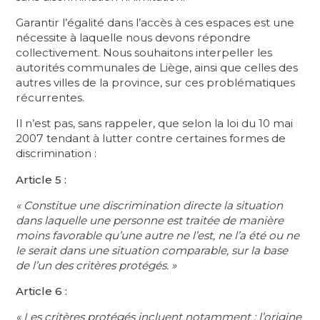
Garantir l’égalité dans l’accès à ces espaces est une
nécessite à laquelle nous devons répondre
collectivement. Nous souhaitons interpeller les
autorités communales de Liège, ainsi que celles des
autres villes de la province, sur ces problématiques
récurrentes.
Il n’est pas, sans rappeler, que selon la loi du 10 mai
2007 tendant à lutter contre certaines formes de
discrimination :
Article 5 :
« Constitue une discrimination directe la situation
dans laquelle une personne est traitée de manière
moins favorable qu’une autre ne l’est, ne l’a été ou ne
le serait dans une situation comparable, sur la base
de l’un des critères protégés. »
Article 6 :
« Les critères protégés incluent notamment : l’origine