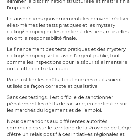
éliminer la discrimination structurelle et mettre fin à
l’impunité.
Les inspections gouvernementales peuvent réaliser
elles-mêmes les tests pratiques et les mystery
calling/shopping ou les confier à des tiers, mais elles
en ont la responsabilité finale.
Le financement des tests pratiques et des mystery
calling/shopping se fait avec l’argent public, tout
comme les inspections pour la sécurité alimentaire
ou la lutte contre la fraude.
Pour justifier les coûts, il faut que ces outils soient
utilisés de façon correcte et qualitative.
Sans ces testings, il est difficile de sanctionner
pénalement les délits de racisme, en particulier sur
les marchés du logement et de l’emploi.
Nous demandons aux différentes autorités
communales sur le territoire de la Province de Liège
d’être un relais positif à ces initiatives régionales et