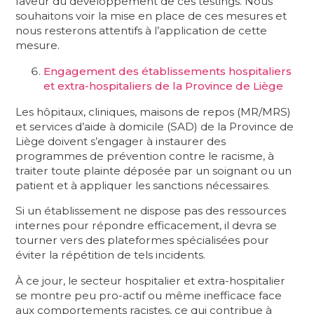
faveur du développement de ces testings. Nous
souhaitons voir la mise en place de ces mesures et
nous resterons attentifs à l’application de cette
mesure.
Engagement des établissements hospitaliers
et extra-hospitaliers de la Province de Liège
Les hôpitaux, cliniques, maisons de repos (MR/MRS)
et services d’aide à domicile (SAD) de la Province de
Liège doivent s’engager à instaurer des
programmes de prévention contre le racisme, à
traiter toute plainte déposée par un soignant ou un
patient et à appliquer les sanctions nécessaires.
Si un établissement ne dispose pas des ressources
internes pour répondre efficacement, il devra se
tourner vers des plateformes spécialisées pour
éviter la répétition de tels incidents.
À ce jour, le secteur hospitalier et extra-hospitalier
se montre peu pro-actif ou même inefficace face
aux comportements racistes, ce qui contribue à