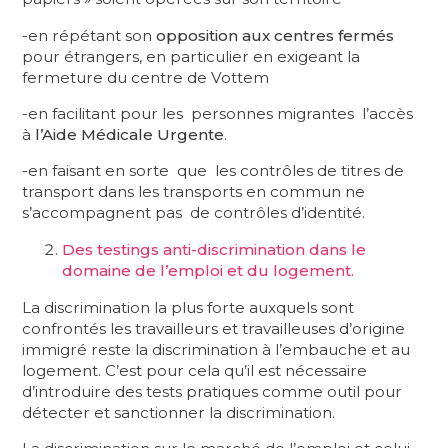
-en répétant son
opposition aux centres fermés
pour étrangers, en particulier en exigeant la
fermeture du centre de Vottem
-en facilitant pour les personnes migrantes l’accès
à
l’Aide Médicale Urgente
.
-en faisant en sorte que les contrôles de titres de
transport dans les transports en commun ne
s’accompagnent pas de contrôles d’identité.
Des testings anti-discrimination dans le
domaine de l’emploi et du logement.
La discrimination la plus forte auxquels sont
confrontés les travailleurs et travailleuses d’origine
immigré reste la discrimination à l’embauche et au
logement. C’est pour cela qu’il est nécessaire
d’introduire des tests pratiques comme outil pour
détecter et sanctionner la discrimination.