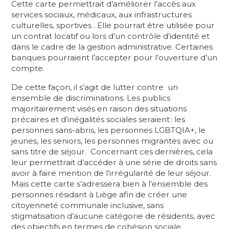
Cette carte permettrait d’améliorer l’accès aux
services sociaux, médicaux, aux infrastructures
culturelles, sportives . Elle pourrait être utilisée pour
un contrat locatif ou lors d’un contrôle d’identité et
dans le cadre de la gestion administrative. Certaines
banques pourraient l’accepter pour l’ouverture d’un
compte.
De cette façon, il s’agit de lutter contre un
ensemble de discriminations. Les publics
majoritairement visés en raison des situations
précaires et d’inégalités sociales seraient : les
personnes sans-abris, les personnes LGBTQIA+, le
jeunes, les seniors, les personnes migrantes avec ou
sans titre de séjour. Concernant ces dernières, cela
leur permettrait d’accéder à une série de droits sans
avoir à faire mention de l’irrégularité de leur séjour.
Mais cette carte s’adressera bien à l’ensemble des
personnes résidant à Liège afin de créer une
citoyenneté communale inclusive, sans
stigmatisation d’aucune catégorie de résidents, avec
des objectifs en termes de cohésion sociale,