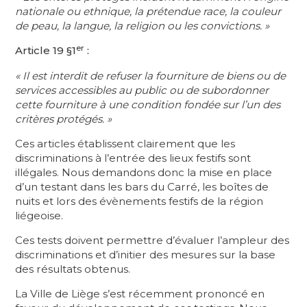
nationale ou ethnique, la prétendue race, la couleur
de peau, la langue, la religion ou les convictions. »
er
Article 19 §1
:
« Il est interdit de refuser la fourniture de biens ou de
services accessibles au public ou de subordonner
cette fourniture à une condition fondée sur l’un des
critères protégés. »
Ces articles établissent clairement que les
discriminations à l’entrée des lieux festifs sont
illégales. Nous demandons donc la mise en place
d’un testant dans les bars du Carré, les boîtes de
nuits et lors des évènements festifs de la région
liégeoise.
Ces tests doivent permettre d’évaluer l’ampleur des
discriminations et d’initier des mesures sur la base
des résultats obtenus.
La Ville de Liège s’est récemment prononcé en