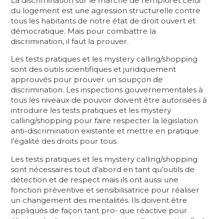
La discrimination sur le marché de l’emploi et celui
du logement est une agression structurelle contre
tous les habitants de notre état de droit ouvert et
démocratique. Mais pour combattre la
discrimination, il faut la prouver.
Les tests pratiques et les mystery calling/shopping
sont des outils scientifiques et juridiquement
approuvés pour prouver un soupçon de
discrimination. Les inspections gouvernementales à
tous les niveaux de pouvoir doivent être autorisées à
introduire les tests pratiques et les mystery
calling/shopping pour faire respecter la législation
anti-discrimination existante et mettre en pratique
l’égalité des droits pour tous.
Les tests pratiques et les mystery calling/shopping
sont nécessaires tout d’abord en tant qu’outils de
détection et de respect mais ils ont aussi une
fonction préventive et sensibilisatrice pour réaliser
un changement des mentalités. Ils doivent être
appliqués de façon tant pro- que réactive pour