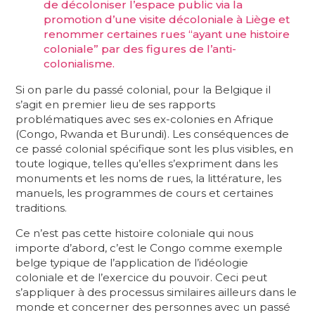
de décoloniser l’espace public via la
promotion d’une visite décoloniale à Liège et
renommer certaines rues “ayant une histoire
coloniale” par des figures de l’anti-
colonialisme.
Si on parle du passé colonial, pour la Belgique il
s’agit en premier lieu de ses rapports
problématiques avec ses ex-colonies en Afrique
(Congo, Rwanda et Burundi). Les conséquences de
ce passé colonial spécifique sont les plus visibles, en
toute logique, telles qu’elles s’expriment dans les
monuments et les noms de rues, la littérature, les
manuels, les programmes de cours et certaines
traditions.​
Ce n’est pas cette histoire coloniale qui nous
importe d’abord, c’est le Congo comme exemple
belge typique de l’application de l’idéologie
coloniale et de l’exercice du pouvoir. Ceci peut
s’appliquer à des processus similaires ailleurs dans le
monde et concerner des personnes avec un passé