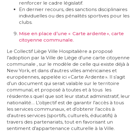
renforcer le cadre législatif.
En dernier recours, des sanctions disciplinaires
individuelles ou des pénalités sportives pour les
clubs.
Mise en place d’une « Carte ardente », carte
citoyenne communale.
Le Collectif Liège Ville Hospitalière a proposé
l’adoption par la Ville de Liège d’une carte citoyenne
communale , sur le modèle de celle qui existe déjà à
New York, et dans d’autres villes américaines et
européennes, appelée ici « Carte Ardente ». Il s’agit
d’un document qui serait valable sur le territoire
communal, et proposé à toutes et à tous les
résidente.s quel que soit leur statut administratif, leur
nationalité… L’objectif est de garantir l’accès à tous
les services communaux, et d’obtenir l’accès à
d’autres services (sportifs, culturels, éducatifs) à
travers des partenariats, tout en favorisant un
sentiment d’appartenance culturelle à la Ville.