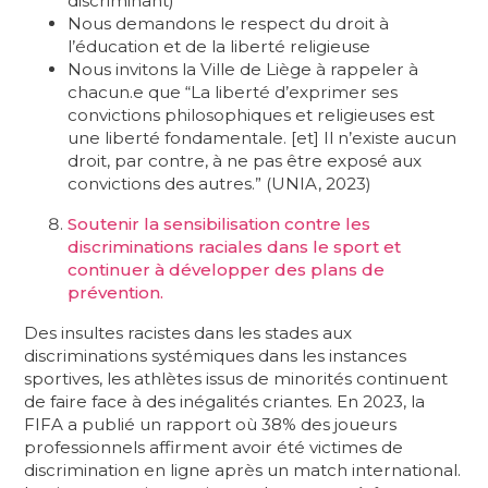
discriminant)
Nous demandons le respect du droit à
l’éducation et de la liberté religieuse
Nous invitons la Ville de Liège à rappeler à
chacun.e que “La liberté d’exprimer ses
convictions philosophiques et religieuses est
une liberté fondamentale. [et] Il n’existe aucun
droit, par contre, à ne pas être exposé aux
convictions des autres.” (UNIA, 2023)
Soutenir la sensibilisation contre les
discriminations raciales dans le sport et
continuer à développer des plans de
prévention.
Des insultes racistes dans les stades aux
discriminations systémiques dans les instances
sportives, les athlètes issus de minorités continuent
de faire face à des inégalités criantes. En 2023, la
FIFA a publié un rapport où 38% des joueurs
professionnels affirment avoir été victimes de
discrimination en ligne après un match international.