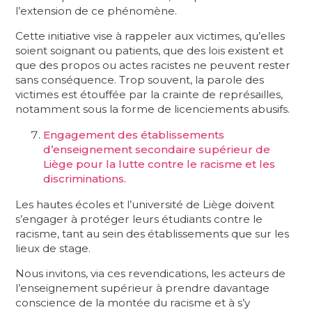
l’extension de ce phénomène.
Cette initiative vise à rappeler aux victimes, qu’elles
soient soignant ou patients, que des lois existent et
que des propos ou actes racistes ne peuvent rester
sans conséquence. Trop souvent, la parole des
victimes est étouffée par la crainte de représailles,
notamment sous la forme de licenciements abusifs.
Engagement des établissements
d’enseignement secondaire supérieur de
Liège pour la lutte contre le racisme et les
discriminations.
Les hautes écoles et l’université de Liège doivent
s’engager à protéger leurs étudiants contre le
racisme, tant au sein des établissements que sur les
lieux de stage.
Nous invitons, via ces revendications, les acteurs de
l’enseignement supérieur à prendre davantage
conscience de la montée du racisme et à s’y