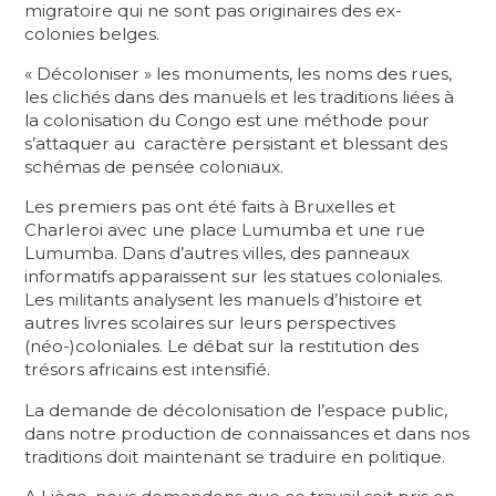
migratoire qui ne sont pas originaires des ex-
colonies belges.
« Décoloniser » les monuments, les noms des rues,
les clichés dans des manuels et les traditions liées à
la colonisation du Congo est une méthode pour
s’attaquer au caractère persistant et blessant des
schémas de pensée coloniaux.
Les premiers pas ont été faits à Bruxelles et
Charleroi avec une place Lumumba et une rue
Lumumba. Dans d’autres villes, des panneaux
informatifs apparaissent sur les statues coloniales.
Les militants analysent les manuels d’histoire et
autres livres scolaires sur leurs perspectives
(néo-)coloniales. Le débat sur la restitution des
trésors africains est intensifié.
La demande de décolonisation de l’espace public,
dans notre production de connaissances et dans nos
traditions doit maintenant se traduire en politique.