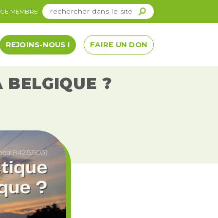
ACE MEMBRE
REJOINS-NOUS !
FAIRE UN DON
 BELGIQUE ?