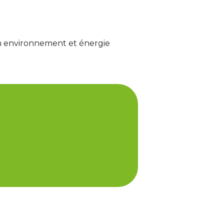
ion environnement et énergie