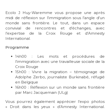
Ecolo J Huy-Waremme vous propose une après
midi de réflexion sur l’immigration sous l’angle d’un
monde sans frontière. Le tout, dans un espace
convivial de rencontres et d’échanges, avec
l’expertise de la Croix Rouge et d’Amnesty
International.
Programme
14h00 : Les mots et procédures de
l’immigration avec une travailleuse sociale de la
Croix Rouge
15h00 : Vivre la migration – témoignage de
Adolphe Zerbo, journaliste Burkinabé, réfugié
en Belgique
16h00 : Réflexion sur un monde sans frontière
par Marc Jacquemain (ULg)
Vous pourrez également apprécier l’expo photos
« Droit dans les yeux » d’Amnesty International.