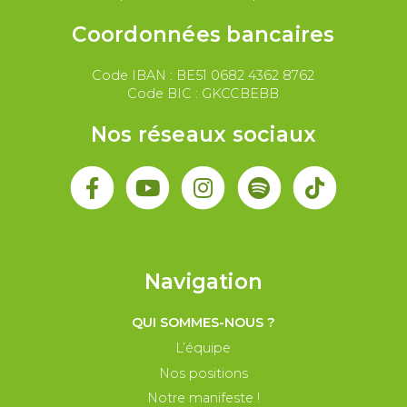
Coordonnées bancaires
Code IBAN : BE51 0682 4362 8762
Code BIC : GKCCBEBB
Nos réseaux sociaux
Navigation
QUI SOMMES-NOUS ?
L’équipe
Nos positions
Notre manifeste !