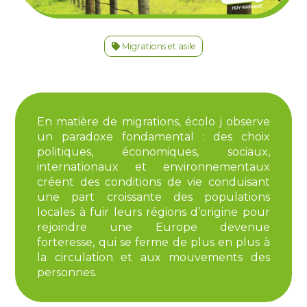
Migrations et asile
En matière de migrations, écolo j observe
un paradoxe fondamental : des choix
politiques, économiques, sociaux,
internationaux et environnementaux
créent des conditions de vie conduisant
une part croissante des populations
locales à fuir leurs régions d’origine pour
rejoindre une Europe devenue
forteresse, qui se ferme de plus en plus à
la circulation et aux mouvements des
personnes.