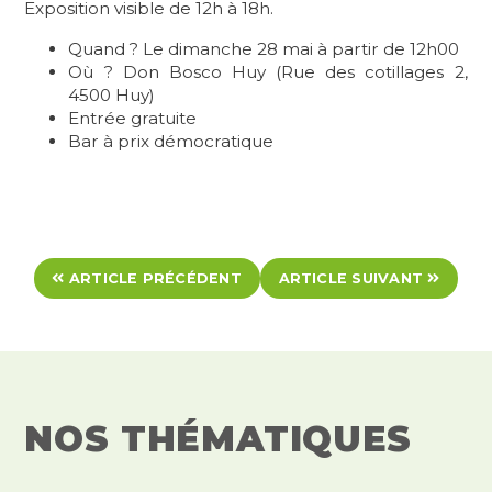
Exposition visible de 12h à 18h.
Quand ? Le dimanche 28 mai à partir de 12h00
Où ? Don Bosco Huy (Rue des cotillages 2,
4500 Huy)
Entrée gratuite
Bar à prix démocratique
ARTICLE PRÉCÉDENT
ARTICLE SUIVANT
NOS THÉMATIQUES