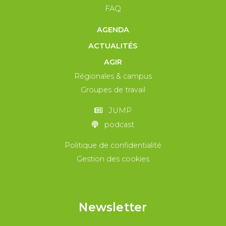
FAQ
AGENDA
ACTUALITÉS
AGIR
Régionales & campus
Groupes de travail
JUMP
podcast
Politique de confidentialité
Gestion des cookies
Newsletter