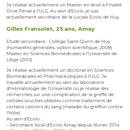
Je réalise actuellement un Master en droit à Finalité
Droit Pénal à l’ULG. Au sein d’Ecolo, je suis
actuellement secrétaire de la Locale Ecolo de Huy.
Gilles Fransolet, 25 ans, Amay
Etude secondaire : Collège Saint-Quirin de Huy
(humanités générales, option scientifique, 2008)
Master en Sciences Biomédicales à l’Université de
Liège (2013)
Je réalise actuellement un doctorat en Sciences
Biomédicales et Pharmaceutiques à l’ULG. Je
travaille actuellement au sein du laboratoire
d’Hématologie de l’Université où je réalise des
recherches sur une complication de la greffe de
cellules souches utilisées comme traitement de
certains cancers du sang (maladie du greffon contre
l’hôte).
Au sein d’Ecolo :
– Secrétaire local d’Ecolo Amay depuis février 2014