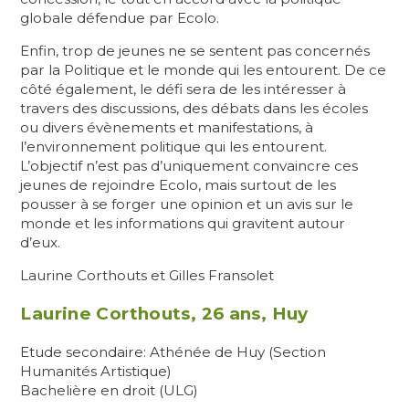
globale défendue par Ecolo.
Enfin, trop de jeunes ne se sentent pas concernés
par la Politique et le monde qui les entourent. De ce
côté également, le défi sera de les intéresser à
travers des discussions, des débats dans les écoles
ou divers évènements et manifestations, à
l’environnement politique qui les entourent.
L’objectif n’est pas d’uniquement convaincre ces
jeunes de rejoindre Ecolo, mais surtout de les
pousser à se forger une opinion et un avis sur le
monde et les informations qui gravitent autour
d’eux.
Laurine Corthouts et Gilles Fransolet
Laurine Corthouts, 26 ans, Huy
Etude secondaire: Athénée de Huy (Section
Humanités Artistique)
Bachelière en droit (ULG)