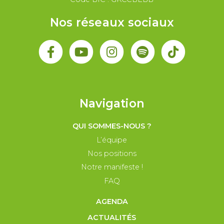
Nos réseaux sociaux
Navigation
QUI SOMMES-NOUS ?
L’équipe
Nos positions
Notre manifeste !
FAQ
AGENDA
ACTUALITÉS