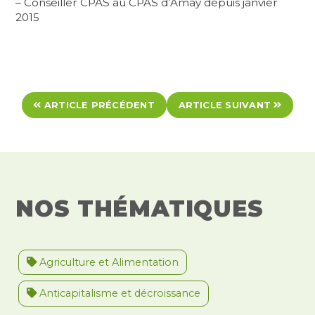
– Conseiller CPAS au CPAS d’Amay depuis janvier
2015
ARTICLE PRÉCÉDENT
ARTICLE SUIVANT
NOS THÉMATIQUES
Agriculture et Alimentation
Anticapitalisme et décroissance