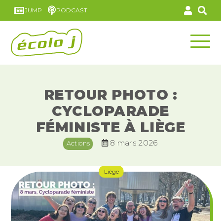
JUMP
PODCAST
RETOUR PHOTO :
CYCLOPARADE
FÉMINISTE À LIÈGE
8 mars 2026
Actions
Liège