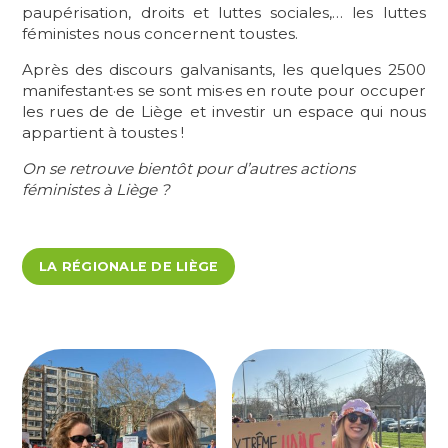
paupérisation, droits et luttes sociales,… les luttes
féministes nous concernent toustes.
Après des discours galvanisants, les quelques 2500
manifestant·es se sont mis·es en route pour occuper
les rues de de Liège et investir un espace qui nous
appartient à toustes !
On se retrouve bientôt pour d’autres actions
féministes à Liège ?
LA RÉGIONALE DE LIÈGE