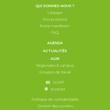
QUI SOMMES-NOUS ?
L’équipe
Nos positions
Notre manifeste !
FAQ
AGENDA
ACTUALITÉS
AGIR
Régionales & campus
Groupes de travail
JUMP
podcast
Politique de confidentialité
Gestion des cookies