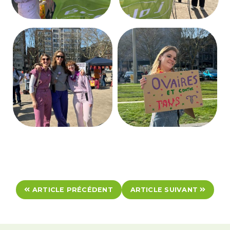
ARTICLE PRÉCÉDENT
ARTICLE SUIVANT