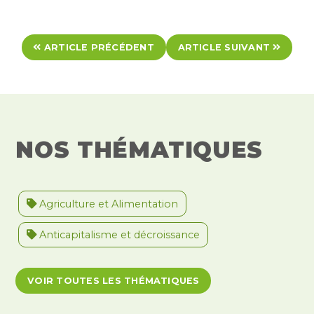
ARTICLE PRÉCÉDENT
ARTICLE SUIVANT
NOS THÉMATIQUES
Agriculture et Alimentation
Anticapitalisme et décroissance
Antiracisme et décolonisation
VOIR TOUTES LES THÉMATIQUES
Antivalidisme
Climat et environnement