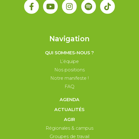
Navigation
QUI SOMMES-NOUS ?
L’équipe
Nos positions
Notre manifeste !
FAQ
AGENDA
ACTUALITÉS
AGIR
Régionales & campus
Groupes de travail