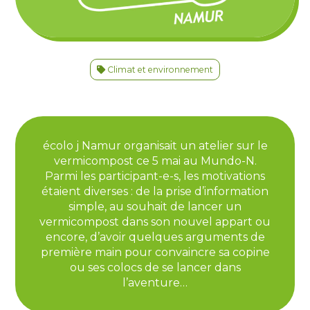
Climat et environnement
écolo j Namur organisait un atelier sur le
vermicompost ce 5 mai au Mundo-N.
Parmi les participant-e-s, les motivations
étaient diverses : de la prise d’information
simple, au souhait de lancer un
vermicompost dans son nouvel appart ou
encore, d’avoir quelques arguments de
première main pour convaincre sa copine
ou ses colocs de se lancer dans
l’aventure…