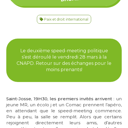
Paix et droit international
Le deuxième speed-meeting politique
s’est déroulé le vendredi 28 mars à la
CNAPD. Retour sur des échanges pour le
moins prenants!
Saint-Josse, 19H30, les premiers invités arrivent
: un
jeune MR, un écolo j et un Comac prennent l’apéro,
en attendant que le speed-meeting commence.
Peu à peu, la salle se remplit. Alors que certains
rejoignent directement leurs amis, d’autres