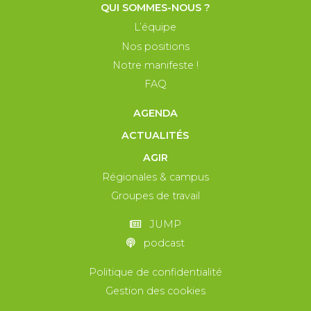
QUI SOMMES-NOUS ?
L’équipe
Nos positions
Notre manifeste !
FAQ
AGENDA
ACTUALITÉS
AGIR
Régionales & campus
Groupes de travail
JUMP
podcast
Politique de confidentialité
Gestion des cookies