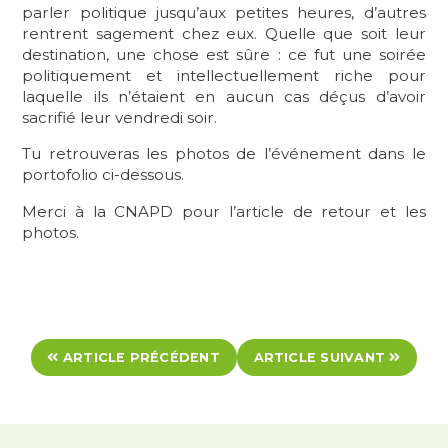
parler politique jusqu’aux petites heures, d’autres
rentrent sagement chez eux. Quelle que soit leur
destination, une chose est sûre : ce fut une soirée
politiquement et intellectuellement riche pour
laquelle ils n’étaient en aucun cas déçus d’avoir
sacrifié leur vendredi soir.
Tu retrouveras les photos de l’événement dans le
portofolio ci-dessous.
Merci à la CNAPD pour l’article de retour et les
photos.
ARTICLE PRÉCÉDENT
ARTICLE SUIVANT