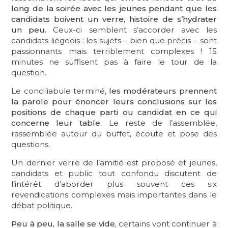
long de la soirée avec les jeunes pendant que les
candidats boivent un verre, histoire de s’hydrater
un peu.
Ceux-ci semblent s’accorder avec les
candidats liégeois : les sujets – bien que précis – sont
passionnants mais terriblement complexes ! 15
minutes ne suffisent pas à faire le tour de la
question.
Le conciliabule terminé,
les modérateurs prennent
la parole pour énoncer leurs conclusions sur les
positions de chaque parti ou candidat en ce qui
concerne leur table.
Le reste de l’assemblée,
rassemblée autour du buffet, écoute et pose des
questions.
Un dernier verre de l’amitié est proposé et jeunes,
candidats et public tout confondu discutent de
l’intérêt d’aborder plus souvent ces six
revendications complexes mais importantes dans le
débat politique.
Peu à peu, la salle se vide,
certains vont continuer à