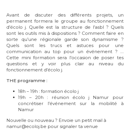
Avant de discuter des différents projets, un
permanent formera le groupe au fonctionnement
d’écolo j. Quelle est la structure de l’asbl ? Quels
sont les outils mis à dispositions ? Comment faire en
sorte qu’une régionale garde son dynamisme ?
Quels sont les trucs et astuces pour une
communication au top pour un événement ? …
Cette mini formation sera l’occasion de poser tes
questions et y voir plus clair au niveau du
fonctionnement d’écolo j.
THE programme :
18h – 19h : formation écolo j
19h – 20h : réunion écolo j Namur pour
concrétiser l’événement sur la mobilité à
Namur
Nouvelle ou nouveau ? Envoie un petit mail à
namur@ecoloj.be pour signaler ta venue