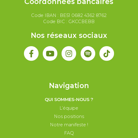
Coordonnées bancaires
Code IBAN : BE51 0682 4362 8762
Code BIC : GKCCBEBB
Nos réseaux sociaux
Navigation
QUI SOMMES-NOUS ?
L’équipe
Nos positions
Notre manifeste !
FAQ