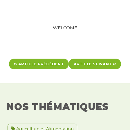
WELCOME
ARTICLE PRÉCÉDENT
ARTICLE SUIVANT
NOS THÉMATIQUES
Agriculture et Alimentation