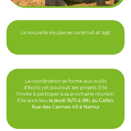
La nouvelle équipe se construit et agit
La coordination se forme aux outils
d’écolo j et poursuit ses projets. Elle
t’invite à participer à sa prochaine réunion.
Elle aura lieu
le jeudi 16/11 à 18h, au Caféo,
Rue des Carmes 49 à Namur