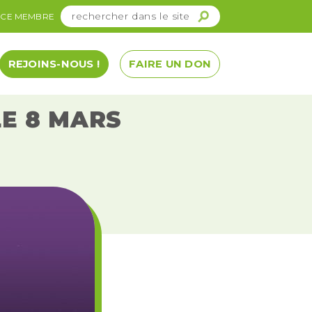
ACE MEMBRE
REJOINS-NOUS !
FAIRE UN DON
E 8 MARS