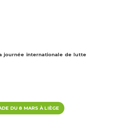
a journée internationale de lutte
DE DU 8 MARS À LIÈGE