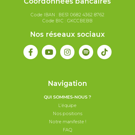
Coordonnées bancaires
Code IBAN : BE51 0682 4362 8762
Code BIC : GKCCBEBB
Nos réseaux sociaux
Navigation
QUI SOMMES-NOUS ?
L’équipe
Nos positions
Notre manifeste !
FAQ