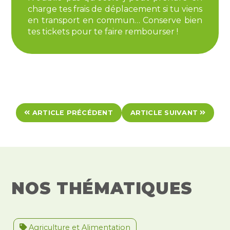
charge tes frais de déplacement si tu viens
en transport en commun… Conserve bien
tes tickets pour te faire rembourser !
ARTICLE PRÉCÉDENT
ARTICLE SUIVANT
NOS THÉMATIQUES
Agriculture et Alimentation