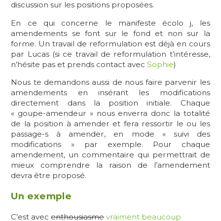
discussion sur les positions proposées.
En ce qui concerne le manifeste écolo j, les
amendements se font sur le fond et non sur la
forme. Un travail de reformulation est déjà en cours
par Lucas (si ce travail de reformulation t’intéresse,
n’hésite pas et prends contact avec
Sophie
)
Nous te demandons aussi de nous faire parvenir les
amendements en insérant les modifications
directement dans la position initiale. Chaque
« goupe-amendeur » nous enverra donc la totalité
de la position à amender et fera ressortir le ou les
passage-s à amender, en mode « suivi des
modifications » par exemple. Pour chaque
amendement, un commentaire qui permettrait de
mieux comprendre la raison de l’amendement
devra être proposé.
Un exemple
C’est avec
enthousiasme
vraiment beaucoup