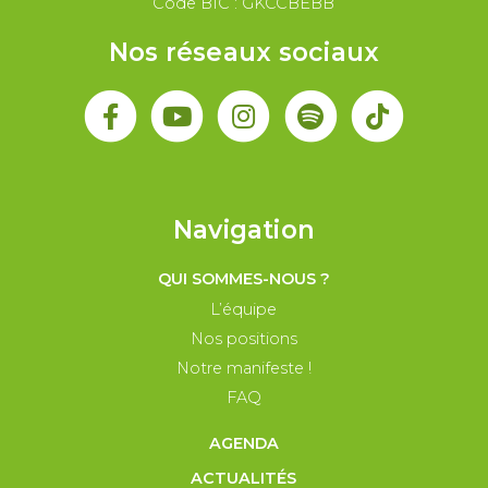
Code BIC : GKCCBEBB
Nos réseaux sociaux
Navigation
QUI SOMMES-NOUS ?
L’équipe
Nos positions
Notre manifeste !
FAQ
AGENDA
ACTUALITÉS