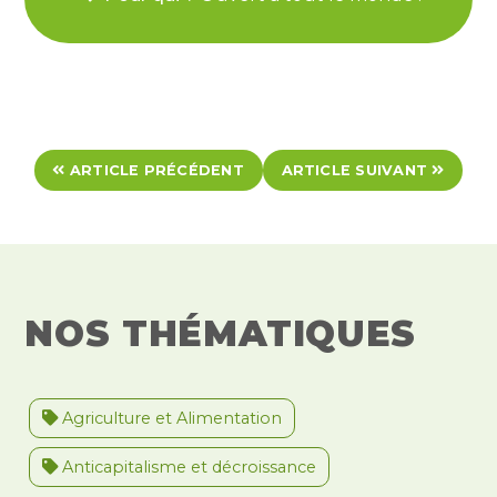
ARTICLE PRÉCÉDENT
ARTICLE SUIVANT
NOS THÉMATIQUES
Agriculture et Alimentation
Anticapitalisme et décroissance