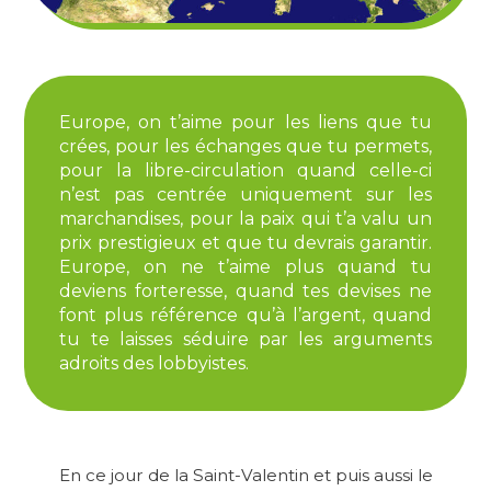
Europe, on t’aime pour les liens que tu
crées, pour les échanges que tu permets,
pour la libre-circulation quand celle-ci
n’est pas centrée uniquement sur les
marchandises, pour la paix qui t’a valu un
prix prestigieux et que tu devrais garantir.
Europe, on ne t’aime plus quand tu
deviens forteresse, quand tes devises ne
font plus référence qu’à l’argent, quand
tu te laisses séduire par les arguments
adroits des lobbyistes.
En ce jour de la Saint-Valentin et puis aussi le