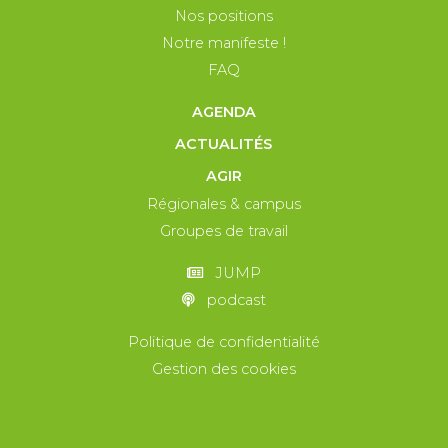
Nos positions
Notre manifeste !
FAQ
AGENDA
ACTUALITÉS
AGIR
Régionales & campus
Groupes de travail
JUMP
podcast
Politique de confidentialité
Gestion des cookies