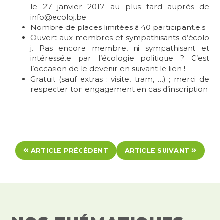
le 27 janvier 2017 au plus tard auprès de
info@ecoloj.be
Nombre de places limitées à 40 participant.e.s
Ouvert aux membres et sympathisants d’écolo
j. Pas encore membre, ni sympathisant et
intéressé.e par l’écologie politique ? C’est
l’occasion de le devenir en suivant le lien !
Gratuit (sauf extras : visite, tram, …) ; merci de
respecter ton engagement en cas d’inscription
ARTICLE PRÉCÉDENT
ARTICLE SUIVANT