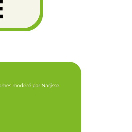
Gomes modéré par Narjisse