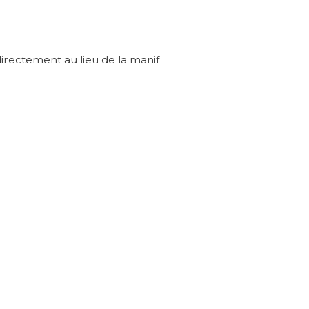
directement au lieu de la manif