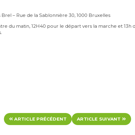
rel – Rue de la Sablonnière 30, 1000 Bruxelles
ontre du matin, 12H40 pour le départ vers la marche et 13h 
.
ARTICLE PRÉCÉDENT
ARTICLE SUIVANT