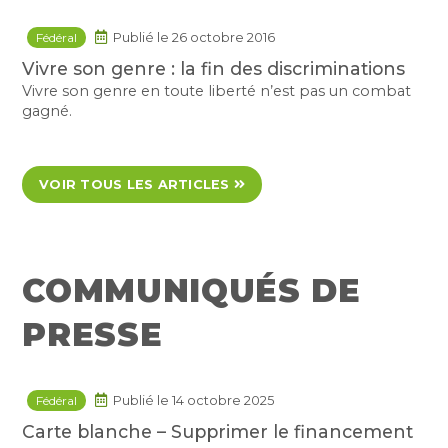
Fédéral
Publié le 26 octobre 2016
Vivre son genre : la fin des discriminations
Vivre son genre en toute liberté n’est pas un combat
gagné.
VOIR TOUS LES ARTICLES
COMMUNIQUÉS DE
PRESSE
Fédéral
Publié le 14 octobre 2025
Carte blanche – Supprimer le financement