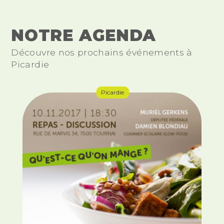
NOTRE AGENDA
Découvre nos prochains événements à
Picardie
Picardie