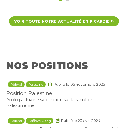
VOIR TOUTE NOTRE ACTUALITÉ EN PICARDIE
NOS POSITIONS
Fédéral
Palestine
Publié le 05 novembre 2025
Position Palestine
écolo j actualise sa position sur la situation
Palestinienne.
Fédéral
Selflove Gang
Publié le 23 avril 2024