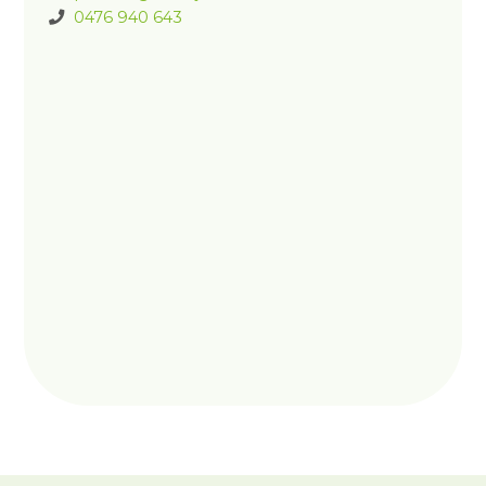
0476 940 643