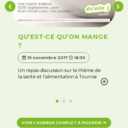
QU’EST-CE QU’ON MANGE
?
10 novembre 2017
18:30
Un repas-discussion sur le thème de
la santé et l'alimentation à Tournai
VOIR L'AGENDA COMPLET À PICARDIE