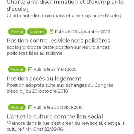
Charte anti-discrimination et d’exemplarité
d’écolo j
Charte anti-discriminations et d’exemplarité d’écolo j
Fédéral
Racisme
Publié le 25 septembre 2023
Position contre les violences policières
écolo j propose cette position sur les violences
policières liées au racisme
Fédéral
Publié le 27 mars 2020
Position accès au logement
Position adoptée suite aux échanges du Congrès
d'écolo j du 20 octobre 2018
Fédéral
Publié le 26 octobre 2016
L’art et la culture comme lien social
"Peindre dans la rue c’est créer du lien social, c’est ça la
culture." Mr. Chat 22/09/16