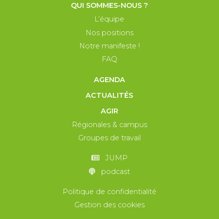
QUI SOMMES-NOUS ?
L’équipe
Nos positions
Notre manifeste !
FAQ
AGENDA
ACTUALITÉS
AGIR
Régionales & campus
Groupes de travail
JUMP
podcast
Politique de confidentialité
Gestion des cookies