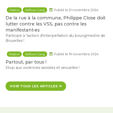
Fédéral
Selflove Gang
Publié le 21 novembre 2024
De la rue à la commune, Philippe Close doit
lutter contre les VSS, pas contre les
manifestant·es
Participe à 'laction d'interpellation du bourgmestre de
Bruxelles !
Fédéral
Selflove Gang
Publié le 19 novembre 2024
Partout, par tous !
Stop aux violences sexistes et sexuelles !
VOIR TOUS LES ARTICLES