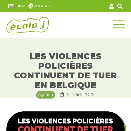
JUMP
PODCAST
LES VIOLENCES
POLICIÈRES
CONTINUENT DE TUER
EN BELGIQUE
15 mars 2025
Agenda