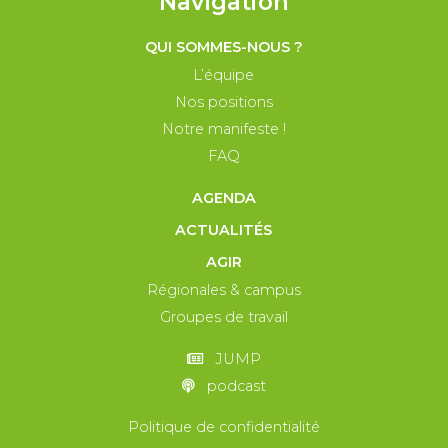
Navigation
QUI SOMMES-NOUS ?
L’équipe
Nos positions
Notre manifeste !
FAQ
AGENDA
ACTUALITÉS
AGIR
Régionales & campus
Groupes de travail
JUMP
podcast
Politique de confidentialité