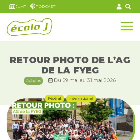
JUMP
PODCAST
RETOUR PHOTO DE L’AG
DE LA FYEG
Du 29 mai au 31 mai 2026
Actions
Fédéral
International