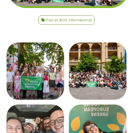
Paix et droit international