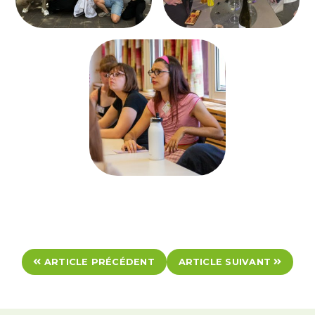
ARTICLE PRÉCÉDENT
ARTICLE SUIVANT