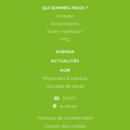
QUI SOMMES-NOUS ?
L’équipe
Nos positions
Notre manifeste !
FAQ
AGENDA
ACTUALITÉS
AGIR
Régionales & campus
Groupes de travail
JUMP
podcast
Politique de confidentialité
Gestion des cookies