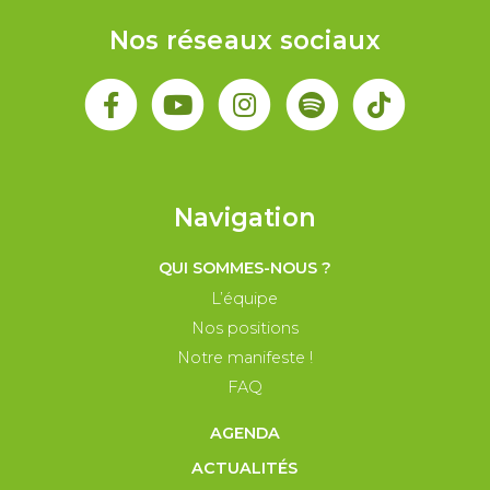
Nos réseaux sociaux
Navigation
QUI SOMMES-NOUS ?
L’équipe
Nos positions
Notre manifeste !
FAQ
AGENDA
ACTUALITÉS