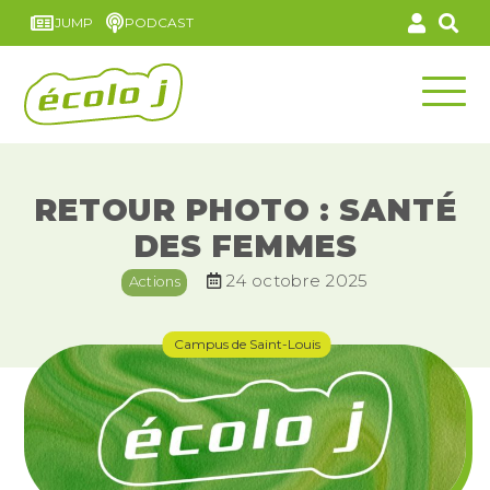
JUMP
PODCAST
RETOUR PHOTO : SANTÉ
DES FEMMES
24 octobre 2025
Actions
Campus de Saint-Louis