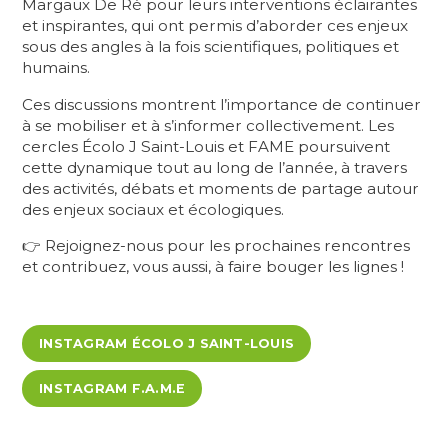
Margaux De Ré pour leurs interventions éclairantes
et inspirantes, qui ont permis d’aborder ces enjeux
sous des angles à la fois scientifiques, politiques et
humains.
Ces discussions montrent l’importance de continuer
à se mobiliser et à s’informer collectivement. Les
cercles Écolo J Saint-Louis et FAME poursuivent
cette dynamique tout au long de l’année, à travers
des activités, débats et moments de partage autour
des enjeux sociaux et écologiques.
👉 Rejoignez-nous pour les prochaines rencontres
et contribuez, vous aussi, à faire bouger les lignes !
INSTAGRAM ÉCOLO J SAINT-LOUIS
INSTAGRAM F.A.M.E