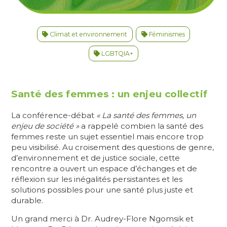
Climat et environnement
Féminismes
LGBTQIA+
Santé des femmes : un enjeu collectif
La conférence-débat
« La santé des femmes, un
enjeu de société »
a rappelé combien la santé des
femmes reste un sujet essentiel mais encore trop
peu visibilisé. Au croisement des questions de genre,
d’environnement et de justice sociale, cette
rencontre a ouvert un espace d’échanges et de
réflexion sur les inégalités persistantes et les
solutions possibles pour une santé plus juste et
durable.
Un grand merci à Dr. Audrey-Flore Ngomsik et