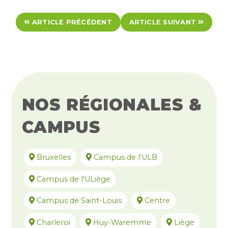
ARTICLE PRÉCÉDENT
ARTICLE SUIVANT
NOS RÉGIONALES &
CAMPUS
Bruxelles
Campus de l'ULB
Campus de l'ULiège
Campus de Saint-Louis
Centre
Charleroi
Huy-Waremme
Liège