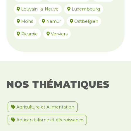
Louvain-la-Neuve
Luxembourg
Mons
Namur
Ostbelgien
Picardie
Verviers
NOS THÉMATIQUES
Agriculture et Alimentation
Anticapitalisme et décroissance