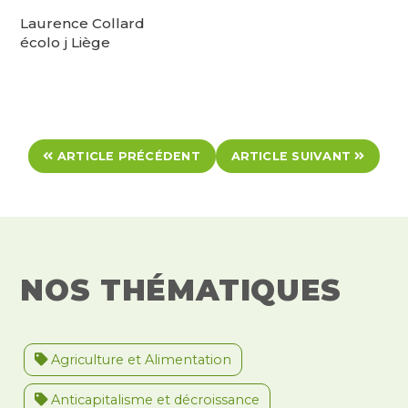
Laurence Collard
écolo j Liège
ARTICLE PRÉCÉDENT
ARTICLE SUIVANT
NOS THÉMATIQUES
Agriculture et Alimentation
Anticapitalisme et décroissance