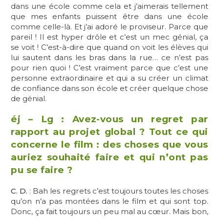
dans une école comme cela et j’aimerais tellement
que mes enfants puissent être dans une école
comme celle-là. Et j’ai adoré le proviseur. Parce que
pareil ! Il est hyper drôle et c’est un mec génial, ça
se voit ! C’est-à-dire que quand on voit les élèves qui
lui sautent dans les bras dans la rue… ce n’est pas
pour rien quoi ! C’est vraiment parce que c’est une
personne extraordinaire et qui a su créer un climat
de confiance dans son école et créer quelque chose
de génial.
éj – Lg : Avez-vous un regret par
rapport au projet global ? Tout ce qui
concerne le film : des choses que vous
auriez souhaité faire et qui n’ont pas
pu se faire ?
C. D.
: Bah les regrets c’est toujours toutes les choses
qu’on n’a pas montées dans le film et qui sont top.
Donc, ça fait toujours un peu mal au cœur. Mais bon,