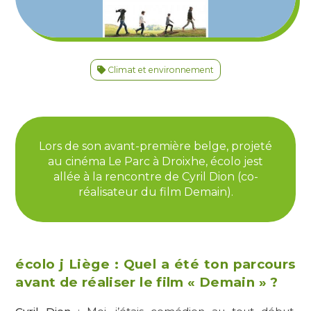
Climat et environnement
Lors de son avant-première belge, projeté
au cinéma Le Parc à Droixhe, écolo jest
allée à la rencontre de Cyril Dion (co-
réalisateur du film Demain).
écolo j Liège : Quel a été ton parcours
avant de réaliser le film « Demain » ?