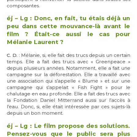
composantes.
éj – Lg : Donc, en fait, tu étais déjà un
peu dans cette mouvance-là avant le
film ? Était-ce aussi le cas pour
Mélanie Laurent ?
C. D.
: Mélanie, si, elle fait des trucs depuis un certain
temps. Elle a fait des trucs avec « Greenpeace »
depuis plusieurs années. Notamment, elle a fait une
campagne sur la déforestation. Elle a travaillé avec
une association qui s’appelle « Blume » et sur une
campagne qui s’appelait « Fish Fight » pour le
chalutage en eau profonde. Elle a fait des trucs avec
la Fondation Daniel Mitterrand aussi sur l’accès à
l’eau. Donc, si, elle était intéressée par ces sujets-là
depuis un bon moment.
éj – Lg : Le film propose des solutions.
Pensez-vous que le public sera plus