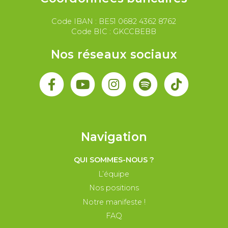
Code IBAN : BE51 0682 4362 8762
Code BIC : GKCCBEBB
Nos réseaux sociaux
Navigation
QUI SOMMES-NOUS ?
L’équipe
Nos positions
Notre manifeste !
FAQ