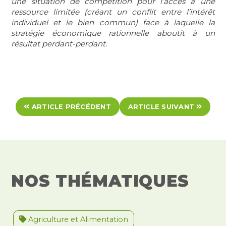
une situation de compétition pour l’accès à une
ressource limitée (créant un conflit entre l’intérêt
individuel et le bien commun) face à laquelle la
stratégie économique rationnelle aboutit à un
résultat perdant-perdant.
ARTICLE PRÉCÉDENT
ARTICLE SUIVANT
NOS THÉMATIQUES
Agriculture et Alimentation