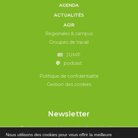
AGENDA
ACTUALITÉS
AGIR
Régionales & campus
Groupes de travail
JUMP
podcast
Politique de confidentialité
Gestion des cookies
Newsletter
Reste au courant de nos dernières actualités
Nous utilisons des cookies pour vous offrir la meilleure