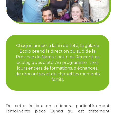
Chaque année, à la fin de l’été, la galaxie
Ecolo prend la direction du sud de la
Province de Namur pour les Rencontres
écologiques d’été. Au programme : trois
jours entiers de formations, d’échanges,
de rencontres et de chouettes moments
festifs.
De cette édition, on retiendra particulièrement
l’émouvante pièce Djihad qui est tristement