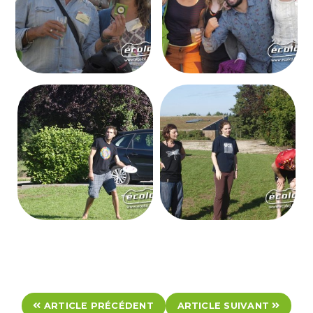
ARTICLE PRÉCÉDENT
ARTICLE SUIVANT