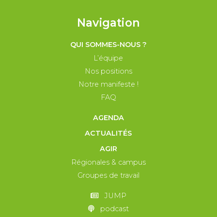
Navigation
QUI SOMMES-NOUS ?
L’équipe
Nos positions
Notre manifeste !
FAQ
AGENDA
ACTUALITÉS
AGIR
Régionales & campus
Groupes de travail
JUMP
podcast