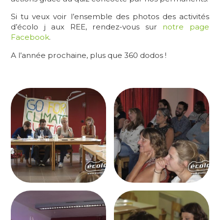
Si tu veux voir l’ensemble des photos des activités
d’écolo j aux REE, rendez-vous sur
notre page
Facebook
.
A l’année prochaine, plus que 360 dodos !