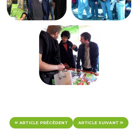
ARTICLE PRÉCÉDENT
ARTICLE SUIVANT