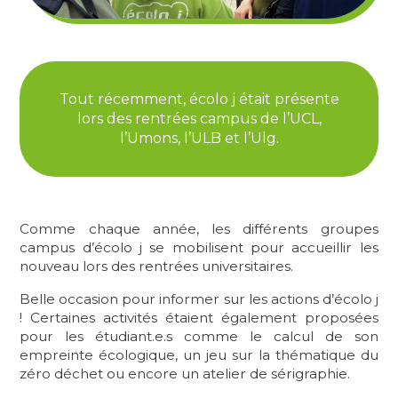
Tout récemment, écolo j était présente
lors des rentrées campus de l’UCL,
l’Umons, l’ULB et l’Ulg.
Comme chaque année, les différents groupes
campus d’écolo j se mobilisent pour accueillir les
nouveau lors des rentrées universitaires.
Belle occasion pour informer sur les actions d’écolo j
! Certaines activités étaient également proposées
pour les étudiant.e.s comme le calcul de son
empreinte écologique, un jeu sur la thématique du
zéro déchet ou encore un atelier de sérigraphie.