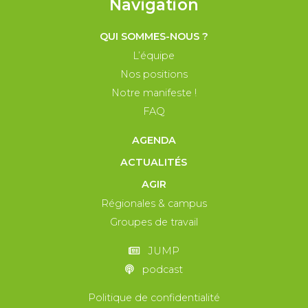
Navigation
QUI SOMMES-NOUS ?
L’équipe
Nos positions
Notre manifeste !
FAQ
AGENDA
ACTUALITÉS
AGIR
Régionales & campus
Groupes de travail
JUMP
podcast
Politique de confidentialité