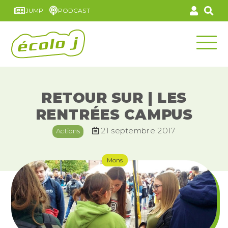
JUMP
PODCAST
RETOUR SUR | LES
RENTRÉES CAMPUS
21 septembre 2017
Actions
Mons