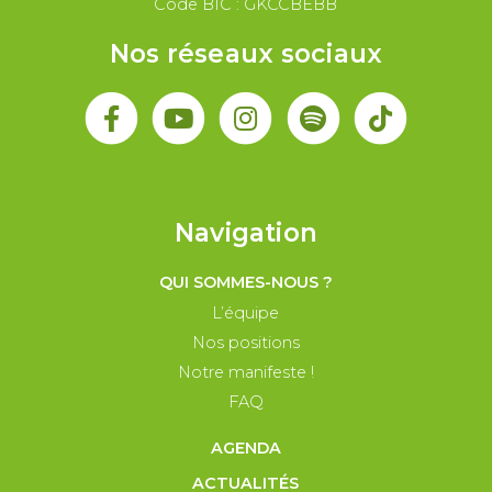
Code BIC : GKCCBEBB
Nos réseaux sociaux
Navigation
QUI SOMMES-NOUS ?
L’équipe
Nos positions
Notre manifeste !
FAQ
AGENDA
ACTUALITÉS