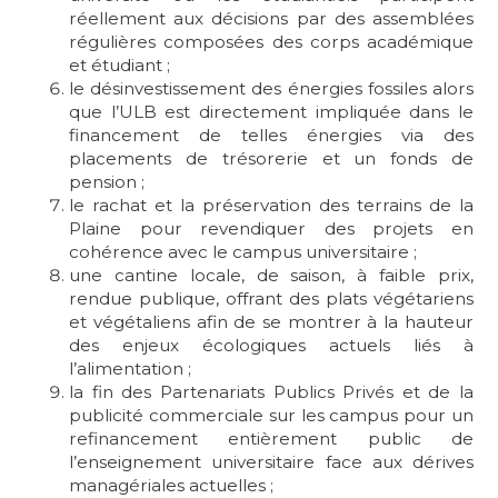
réellement aux décisions par des assemblées
régulières composées des corps académique
et étudiant ;
le désinvestissement des énergies fossiles alors
que l’ULB est directement impliquée dans le
financement de telles énergies via des
placements de trésorerie et un fonds de
pension ;
le rachat et la préservation des terrains de la
Plaine pour revendiquer des projets en
cohérence avec le campus universitaire ;
une cantine locale, de saison, à faible prix,
rendue publique, offrant des plats végétariens
et végétaliens afin de se montrer à la hauteur
des enjeux écologiques actuels liés à
l’alimentation ;
la fin des Partenariats Publics Privés et de la
publicité commerciale sur les campus pour un
refinancement entièrement public de
l’enseignement universitaire face aux dérives
managériales actuelles ;