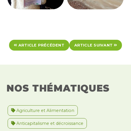
ARTICLE PRÉCÉDENT
ARTICLE SUIVANT
NOS THÉMATIQUES
Agriculture et Alimentation
Anticapitalisme et décroissance