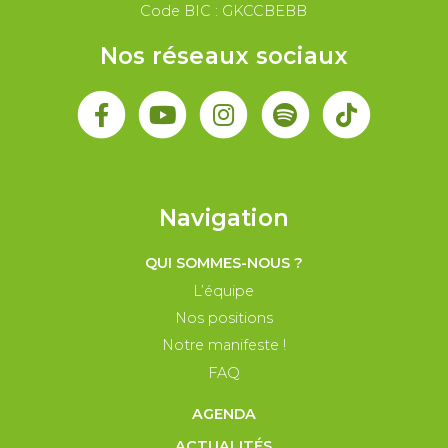
Code BIC : GKCCBEBB
Nos réseaux sociaux
Navigation
QUI SOMMES-NOUS ?
L’équipe
Nos positions
Notre manifeste !
FAQ
AGENDA
ACTUALITÉS