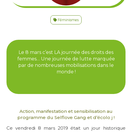
Féminismes
Le 8 mars c’est LA journée des droits des
femmes… Une journée de lutte marquée
par de nombreuses mobilisations dans le
monde !
Action, manifestation et sensibilisation au
programme du Selflove Gang et d’écolo j !
Ce vendredi 8 mars 2019 était un jour historique