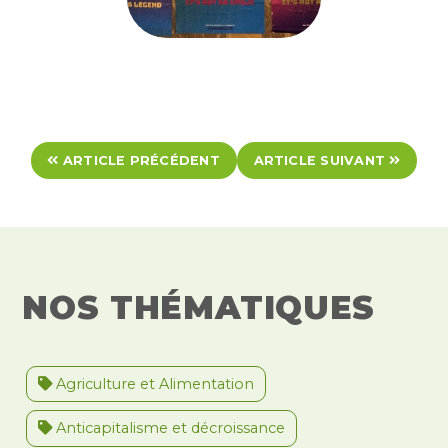
ARTICLE PRÉCÉDENT
ARTICLE SUIVANT
NOS THÉMATIQUES
Agriculture et Alimentation
Anticapitalisme et décroissance