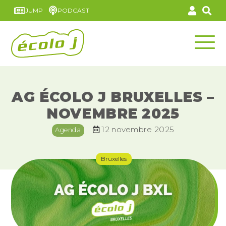
JUMP
PODCAST
AG ÉCOLO J BRUXELLES –
NOVEMBRE 2025
12 novembre 2025
Agenda
Bruxelles