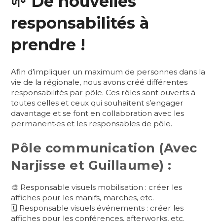
🌱 De nouvelles
responsabilités à
prendre !
Afin d’impliquer un maximum de personnes dans la
vie de la régionale, nous avons créé différentes
responsabilités par pôle. Ces rôles sont ouverts à
toutes celles et ceux qui souhaitent s’engager
davantage et se font en collaboration avec les
permanent·es et les responsables de pôle.
Pôle communication (Avec
Narjisse et Guillaume) :
🎨 Responsable visuels mobilisation : créer les
affiches pour les manifs, marches, etc.
🗓️ Responsable visuels événements : créer les
affiches pour les conférences, afterworks, etc.