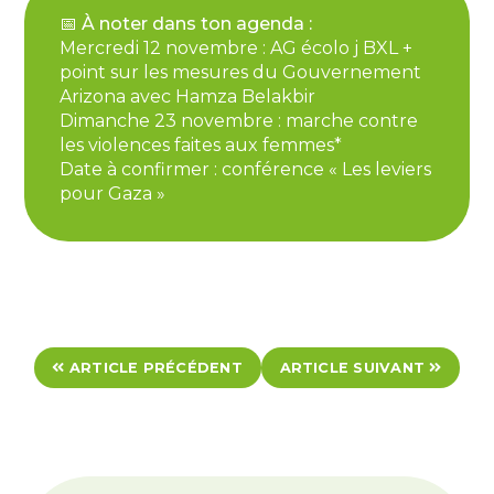
📅 À noter dans ton agenda :
Mercredi 12 novembre : AG écolo j BXL +
point sur les mesures du Gouvernement
Arizona avec Hamza Belakbir
Dimanche 23 novembre : marche contre
les violences faites aux femmes*
Date à confirmer : conférence « Les leviers
pour Gaza »
ARTICLE PRÉCÉDENT
ARTICLE SUIVANT