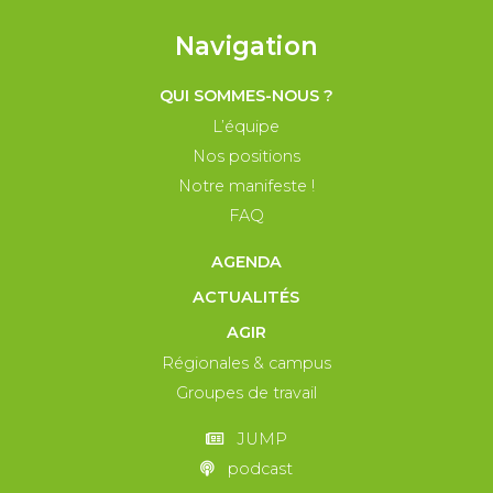
Navigation
QUI SOMMES-NOUS ?
L’équipe
Nos positions
Notre manifeste !
FAQ
AGENDA
ACTUALITÉS
AGIR
Régionales & campus
Groupes de travail
JUMP
podcast