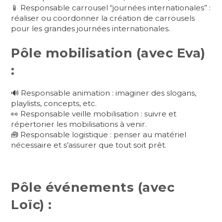
📱 Responsable carrousel “journées internationales” :
réaliser ou coordonner la création de carrousels
pour les grandes journées internationales.
Pôle mobilisation (avec Eva)
:
🔊 Responsable animation : imaginer des slogans,
playlists, concepts, etc.
👀 Responsable veille mobilisation : suivre et
répertorier les mobilisations à venir.
🧰 Responsable logistique : penser au matériel
nécessaire et s’assurer que tout soit prêt.
Pôle événements (avec
Loïc) :