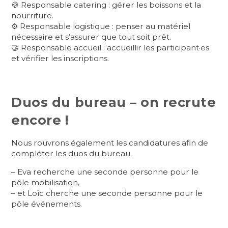
🍪 Responsable catering : gérer les boissons et la
nourriture.
⚙️ Responsable logistique : penser au matériel
nécessaire et s’assurer que tout soit prêt.
🤝 Responsable accueil : accueillir les participant·es
et vérifier les inscriptions.
Duos du bureau – on recrute
encore !
Nous rouvrons également les candidatures afin de
compléter les duos du bureau.
– Eva recherche une seconde personne pour le
pôle mobilisation,
– et Loïc cherche une seconde personne pour le
pôle événements.