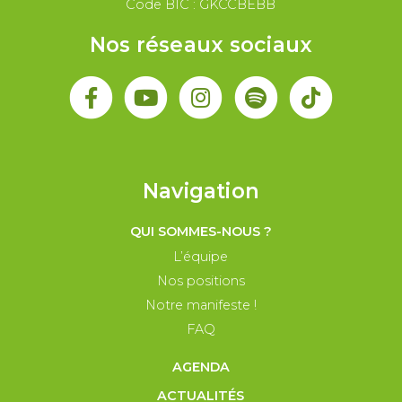
Code BIC : GKCCBEBB
Nos réseaux sociaux
Navigation
QUI SOMMES-NOUS ?
L’équipe
Nos positions
Notre manifeste !
FAQ
AGENDA
ACTUALITÉS