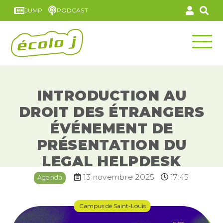
JUMP
PODCAST
INTRODUCTION AU
DROIT DES ÉTRANGERS
ÉVÉNEMENT DE
PRÉSENTATION DU
LEGAL HELPDESK
13 novembre 2025
17:45
Agenda
Campus de Saint-Louis