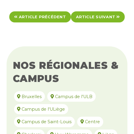
ARTICLE PRÉCÉDENT
ARTICLE SUIVANT
NOS RÉGIONALES &
CAMPUS
Bruxelles
Campus de l'ULB
Campus de l'ULiège
Campus de Saint-Louis
Centre