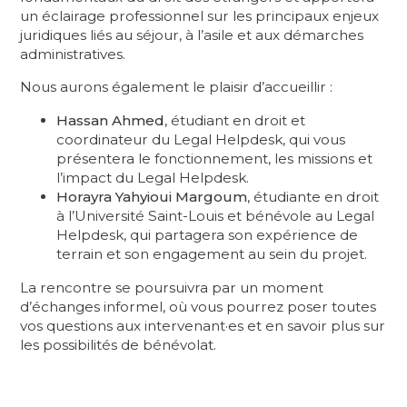
un éclairage professionnel sur les principaux enjeux
juridiques liés au séjour, à l’asile et aux démarches
administratives.
Nous aurons également le plaisir d’accueillir :
Hassan Ahmed
, étudiant en droit et
coordinateur du Legal Helpdesk, qui vous
présentera le fonctionnement, les missions et
l’impact du Legal Helpdesk.
Horayra Yahyioui Margoum
, étudiante en droit
à l’Université Saint-Louis et bénévole au Legal
Helpdesk, qui partagera son expérience de
terrain et son engagement au sein du projet.
La rencontre se poursuivra par un moment
d’échanges informel, où vous pourrez poser toutes
vos questions aux intervenant·es et en savoir plus sur
les possibilités de bénévolat.