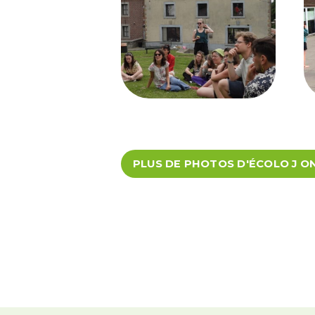
PLUS DE PHOTOS D'ÉCOLO J ON