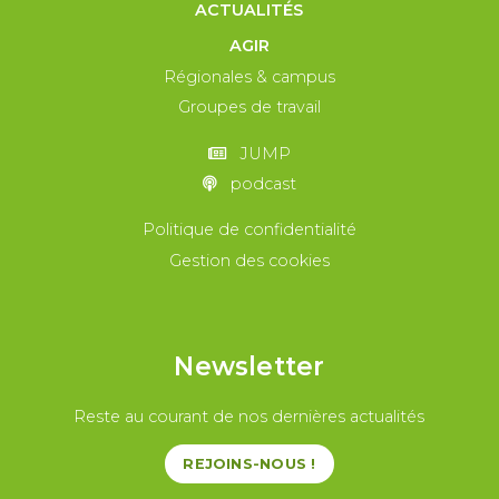
ACTUALITÉS
AGIR
Régionales & campus
Groupes de travail
JUMP
podcast
Politique de confidentialité
Gestion des cookies
Newsletter
Reste au courant de nos dernières actualités
REJOINS-NOUS !