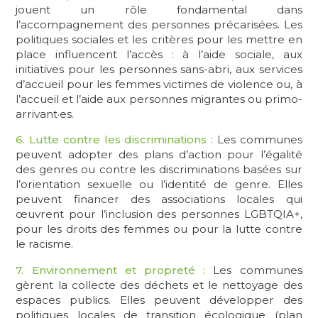
jouent un rôle fondamental dans
l’accompagnement des personnes précarisées. Les
politiques sociales et les critères pour les mettre en
place influencent l’accès : à l’aide sociale, aux
initiatives pour les personnes sans-abri, aux services
d’accueil pour les femmes victimes de violence ou, à
l’accueil et l’aide aux personnes migrantes ou primo-
arrivant·es.
6. Lutte contre les discriminations :
Les communes
peuvent adopter des plans d’action pour l’égalité
des genres ou contre les discriminations basées sur
l’orientation sexuelle ou l’identité de genre. Elles
peuvent financer des associations locales qui
œuvrent pour l’inclusion des personnes LGBTQIA+,
pour les droits des femmes ou pour la lutte contre
le racisme.
7. Environnement et propreté :
Les communes
gèrent la collecte des déchets et le nettoyage des
espaces publics. Elles peuvent développer des
politiques locales de transition écologique (plan