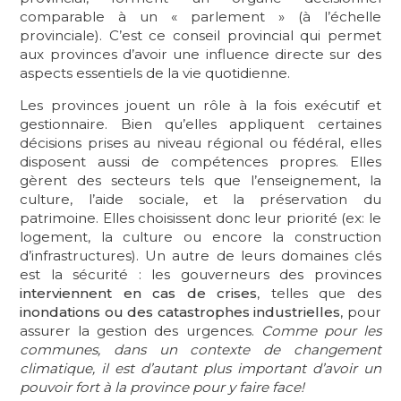
comparable à un « parlement » (à l’échelle
provinciale). C’est ce conseil provincial qui permet
aux provinces d’avoir une influence directe sur des
aspects essentiels de la vie quotidienne.
Les provinces jouent un rôle à la fois exécutif et
gestionnaire. Bien qu’elles appliquent certaines
décisions prises au niveau régional ou fédéral, elles
disposent aussi de compétences propres. Elles
gèrent des secteurs tels que l’enseignement, la
culture, l’aide sociale, et la préservation du
patrimoine. Elles choisissent donc leur priorité (ex: le
logement, la culture ou encore la construction
d’infrastructures). Un autre de leurs domaines clés
est la sécurité : les gouverneurs des provinces
interviennent en cas de crises
, telles que des
inondations ou des catastrophes industrielles
, pour
assurer la gestion des urgences.
Comme pour les
communes, dans un contexte de changement
climatique, il est d’autant plus important d’avoir un
pouvoir fort à la province pour y faire face!