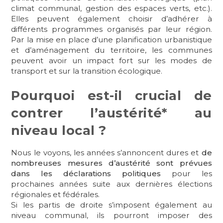
climat communal, gestion des espaces verts, etc.).
Elles peuvent également choisir d’adhérer à
différents programmes organisés par leur région.
Par la mise en place d’une planification urbanistique
et d’aménagement du territoire, les communes
peuvent avoir un impact fort sur les modes de
transport et sur la transition écologique.
Pourquoi est-il crucial de
contrer l’austérité* au
niveau local ?
Nous le voyons, les années s’annoncent dures et
de
nombreuses mesures d’austérité sont prévues
dans les déclarations politiques
pour les
prochaines années suite aux dernières élections
régionales et fédérales.
Si les partis de droite s’imposent également au
niveau communal, ils pourront imposer des