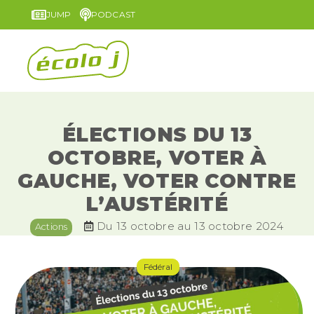
JUMP
PODCAST
ÉLECTIONS DU 13
OCTOBRE, VOTER À
GAUCHE, VOTER CONTRE
L’AUSTÉRITÉ
Du 13 octobre au 13 octobre 2024
Actions
Fédéral