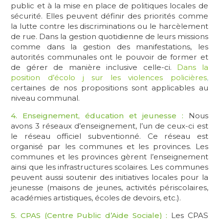
public et à la mise en place de politiques locales de
sécurité. Elles peuvent définir des priorités comme
la lutte contre les discriminations ou le harcèlement
de rue. Dans la gestion quotidienne de leurs missions
comme dans la gestion des manifestations, les
autorités communales ont le pouvoir de former et
de gérer de manière inclusive celle-ci.
Dans la
position d’écolo j sur les violences policières
,
certaines de nos propositions sont applicables au
niveau communal.
4. Enseignement, éducation et jeunesse :
Nous
avons 3 réseaux d’enseignement, l’un de ceux-ci est
le réseau officiel subventionné. Ce réseau est
organisé par les communes et les provinces. Les
communes et les provinces gèrent l’enseignement
ainsi que les infrastructures scolaires. Les communes
peuvent aussi soutenir des initiatives locales pour la
jeunesse (maisons de jeunes, activités périscolaires,
académies artistiques, écoles de devoirs, etc.).
5. CPAS (Centre Public d’Aide Sociale) :
Les CPAS