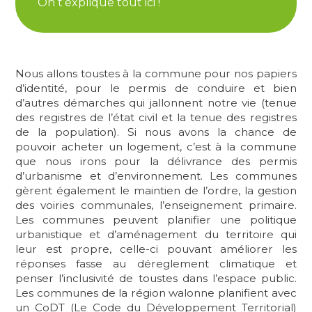
On t’explique tout ici !
Nous allons toustes à la commune pour nos papiers
d’identité, pour le permis de conduire et bien
d’autres démarches qui jallonnent notre vie (tenue
des registres de l’état civil et la tenue des registres
de la population). Si nous avons la chance de
pouvoir acheter un logement, c’est à la commune
que nous irons pour la délivrance des permis
d’urbanisme et d’environnement. Les communes
gèrent également le maintien de l’ordre, la gestion
des voiries communales, l’enseignement primaire.
Les communes peuvent planifier une politique
urbanistique et d’aménagement du territoire qui
leur est propre, celle-ci pouvant améliorer les
réponses fasse au déreglement climatique et
penser l’inclusivité de toustes dans l’espace public.
Les communes de la région walonne planifient avec
un CoDT (Le Code du Développement Territorial)