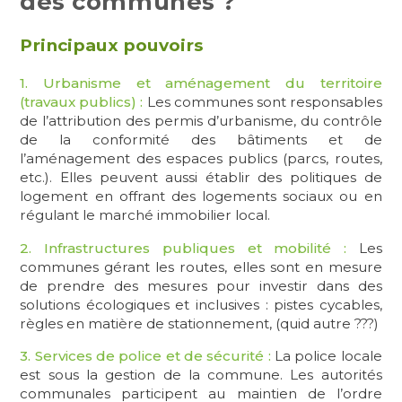
des communes ?
Principaux pouvoirs
1. Urbanisme et aménagement du territoire
(travaux publics) :
Les communes sont responsables
de l’attribution des permis d’urbanisme, du contrôle
de la conformité des bâtiments et de
l’aménagement des espaces publics (parcs, routes,
etc.). Elles peuvent aussi établir des politiques de
logement en offrant des logements sociaux ou en
régulant le marché immobilier local.
2. Infrastructures publiques et mobilité :
Les
communes gérant les routes, elles sont en mesure
de prendre des mesures pour investir dans des
solutions écologiques et inclusives : pistes cycables,
règles en matière de stationnement, (quid autre ???)
3. Services de police et de sécurité :
La police locale
est sous la gestion de la commune. Les autorités
communales participent au maintien de l’ordre