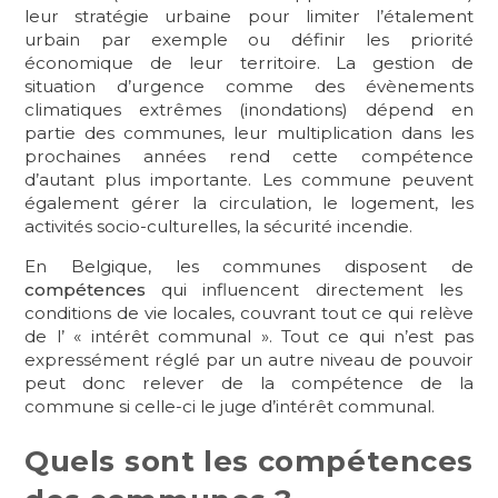
leur stratégie urbaine pour limiter l’étalement
urbain par exemple ou définir les priorité
économique de leur territoire. La gestion de
situation d’urgence comme des évènements
climatiques extrêmes (inondations) dépend en
partie des communes, leur multiplication dans les
prochaines années rend cette compétence
d’autant plus importante. Les commune peuvent
également gérer la circulation, le logement, les
activités socio-culturelles, la sécurité incendie.
En Belgique, les communes disposent de
compétences
qui influencent directement les
conditions de vie locales, couvrant tout ce qui relève
de l’ « intérêt communal ». Tout ce qui n’est pas
expressément réglé par un autre niveau de pouvoir
peut donc relever de la compétence de la
commune si celle-ci le juge d’intérêt communal.
Quels sont les compétences