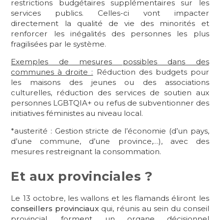
restrictions budgétaires supplémentaires sur les
services publics. Celles-ci vont impacter
directement la qualité de vie des minorités et
renforcer les inégalités des personnes les plus
fragilisées par le système.
Exemples de mesures possibles dans des
communes à droite :
Réduction des budgets pour
les maisons des jeunes ou des associations
culturelles, réduction des services de soutien aux
personnes LGBTQIA+ ou refus de subventionner des
initiatives féministes au niveau local.
*austerité : Gestion stricte de l’économie (d’un pays,
d’une commune, d’une province,…), avec des
mesures restreignant la consommation.
Et aux provinciales ?
Le 13 octobre, les wallons et les flamands éliront les
conseillers provinciaux
qui, réunis au sein du conseil
provincial, forment un organe décisionnel