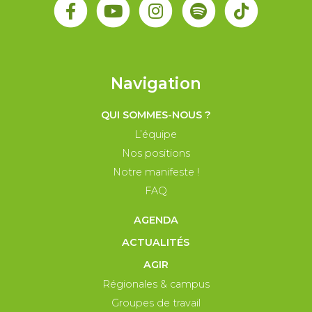
Navigation
QUI SOMMES-NOUS ?
L’équipe
Nos positions
Notre manifeste !
FAQ
AGENDA
ACTUALITÉS
AGIR
Régionales & campus
Groupes de travail