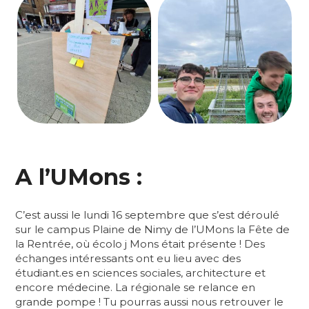
A l’UMons :
C’est aussi le lundi 16 septembre que s’est déroulé
sur le campus Plaine de Nimy de l’UMons la Fête de
la Rentrée, où écolo j Mons était présente ! Des
échanges intéressants ont eu lieu avec des
étudiant.es en sciences sociales, architecture et
encore médecine. La régionale se relance en
grande pompe ! Tu pourras aussi nous retrouver le