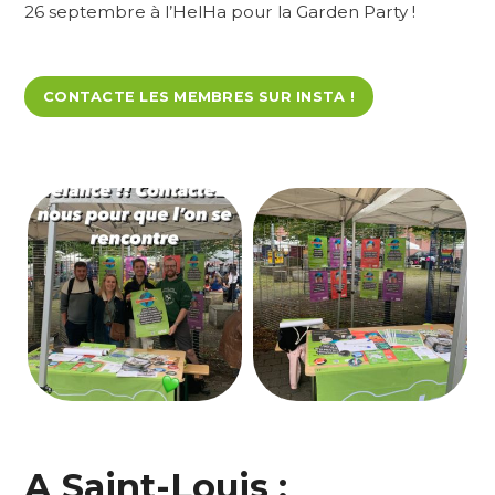
26 septembre à l’HelHa pour la Garden Party !
CONTACTE LES MEMBRES SUR INSTA !
A Saint-Louis :