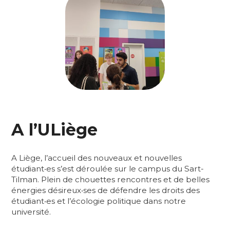
A l’ULiège
A Liège, l’accueil des nouveaux et nouvelles
étudiant‧es s’est déroulée sur le campus du Sart-
Tilman. Plein de chouettes rencontres et de belles
énergies désireux‧ses de défendre les droits des
étudiant‧es et l’écologie politique dans notre
université.