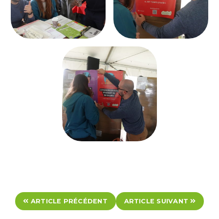
ARTICLE PRÉCÉDENT
ARTICLE SUIVANT