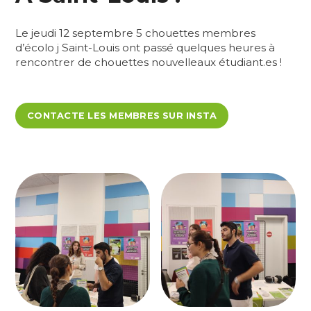
Le jeudi 12 septembre 5 chouettes membres
d’écolo j Saint-Louis ont passé quelques heures à
rencontrer de chouettes nouvelleaux étudiant.es !
CONTACTE LES MEMBRES SUR INSTA