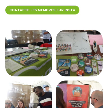
CONTACTE LES MEMBRES SUR INSTA