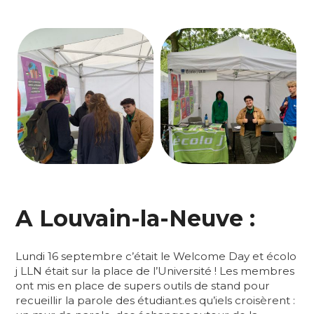
A Louvain-la-Neuve :
Lundi 16 septembre c’était le Welcome Day et écolo
j LLN était sur la place de l’Université ! Les membres
ont mis en place de supers outils de stand pour
recueillir la parole des étudiant.es qu’iels croisèrent :