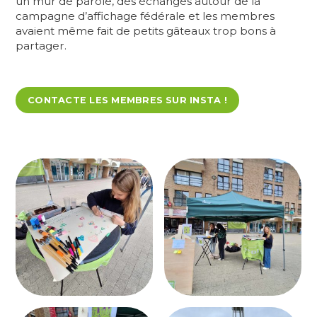
un mur de parole, des échanges autour de la
campagne d’affichage fédérale et les membres
avaient même fait de petits gâteaux trop bons à
partager.
CONTACTE LES MEMBRES SUR INSTA !