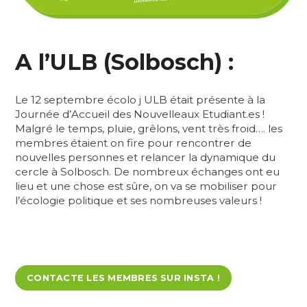
A l’ULB (Solbosch) :
Le 12 septembre écolo j ULB était présente à la
Journée d’Accueil des Nouvelleaux Etudiant.es !
Malgré le temps, pluie, grêlons, vent très froid…. les
membres étaient on fire pour rencontrer de
nouvelles personnes et relancer la dynamique du
cercle à Solbosch. De nombreux échanges ont eu
lieu et une chose est sûre, on va se mobiliser pour
l’écologie politique et ses nombreuses valeurs !
CONTACTE LES MEMBRES SUR INSTA !