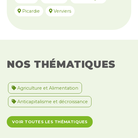
Picardie
Verviers
NOS THÉMATIQUES
Agriculture et Alimentation
Anticapitalisme et décroissance
Antiracisme et décolonisation
VOIR TOUTES LES THÉMATIQUES
Antivalidisme
Climat et environnement