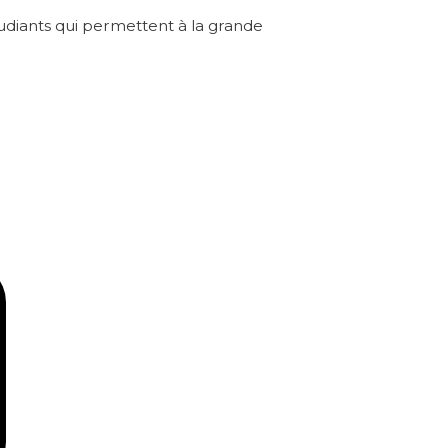
tudiants qui permettent à la grande