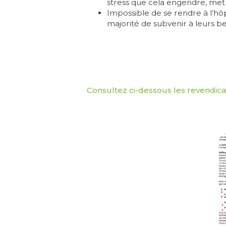
stress que cela engendre, met à
Impossible de se rendre à l’hôp
majorité de subvenir à leurs bes
Consultez ci-dessous les revendica