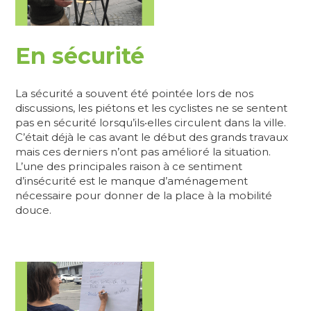
En sécurité
La sécurité a souvent été pointée lors de nos
discussions, les piétons et les cyclistes ne se sentent
pas en sécurité lorsqu’ils‧elles circulent dans la ville.
C’était déjà le cas avant le début des grands travaux
mais ces derniers n’ont pas amélioré la situation.
L’une des principales raison à ce sentiment
d’insécurité est le manque d’aménagement
nécessaire pour donner de la place à la mobilité
douce.