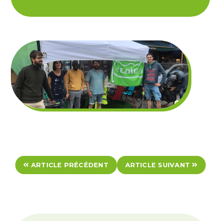
ARTICLE PRÉCÉDENT
ARTICLE SUIVANT