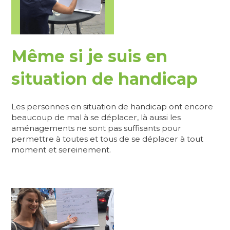
Même si je suis en
situation de handicap
Les personnes en situation de handicap ont encore
beaucoup de mal à se déplacer, là aussi les
aménagements ne sont pas suffisants pour
permettre à toutes et tous de se déplacer à tout
moment et sereinement.