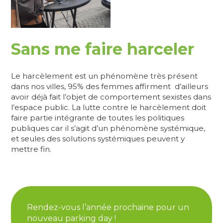
Sans me faire harceler
Le harcèlement est un phénomène très présent
dans nos villes, 95% des femmes affirment d’ailleurs
avoir déjà fait l’objet de comportement sexistes dans
l’espace public. La lutte contre le harcèlement doit
faire partie intégrante de toutes les politiques
publiques car il s’agit d’un phénomène systémique,
et seules des solutions systémiques peuvent y
mettre fin.
Rendez-vous l’année prochaine pour un
nouveau parking day !