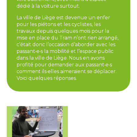
dédié à la voiture surtout.
La ville de Liège est devenue un enfer
pour les piétons et les cyclistes, les
travaux depuis quelques mois pour la
mise en place du Tram n’ont rien arrangé,
c’était donc l’occasion d’aborder avec les
passant‧e‧s la mobilité et l’espace public
dans la ville de Liège. Nous en avons
profité pour demander aux passant‧e‧s
comment ils‧elles aimeraient se déplacer.
Voici quelques réponses.