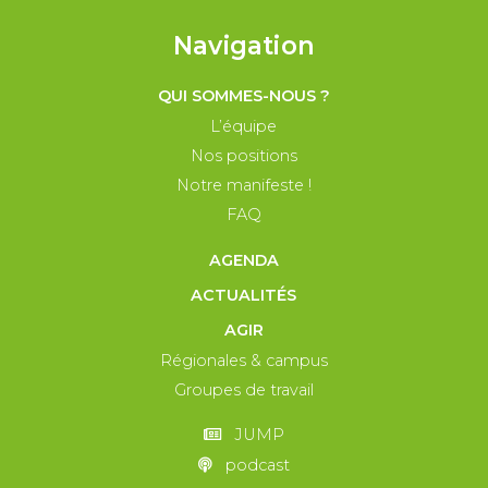
Navigation
QUI SOMMES-NOUS ?
L’équipe
Nos positions
Notre manifeste !
FAQ
AGENDA
ACTUALITÉS
AGIR
Régionales & campus
Groupes de travail
JUMP
podcast