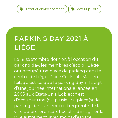
Climat et environnement
Secteur public
PARKING DAY 2021 À
LIÈGE
Le 18 septembre dernier, à l’occasion du
parking day, les membres d’écolo j Liège
ont occupé une place de parking dans le
centre de Liège, Place Cockerill. Mais en
fait, qu’est-ce que le parking day ? Il s’agit
d’une journée internationale lancée en
2005 aux Etats-Unis. L’objectif est
d’occuper une (ou plusieurs) place(s) de
parking, dans un endroit fréquenté de la
ville de préférence, et ce afin d’imaginer la
ville autrement, avec moins d’espace