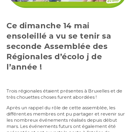
Ce dimanche 14 mai
ensoleillé a vu se tenir sa
seconde Assemblée des
Régionales d’écolo j de
l’année !
Trois régionales étaient présentes à Bruxelles et de
très chouettes choses furent abordées !
Après un rappel du rôle de cette assemblée, les
différent.es membres ont pu partager et revenir sur
les nombreux événements réalisés depuis début
mars. Les événements futurs ont également été