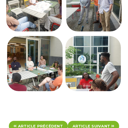
ARTICLE PRÉCÉDENT
ARTICLE SUIVANT