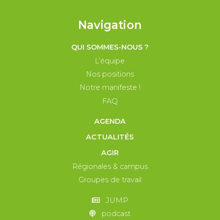
Navigation
QUI SOMMES-NOUS ?
L’équipe
Nos positions
Notre manifeste !
FAQ
AGENDA
ACTUALITÉS
AGIR
Régionales & campus
Groupes de travail
JUMP
podcast