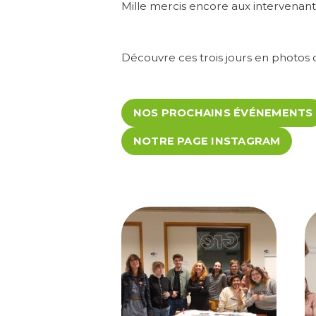
Mille mercis encore aux intervenant
Découvre ces trois jours en photos c
NOS PROCHAINS ÉVÉNEMENTS
NOTRE PAGE INSTAGRAM