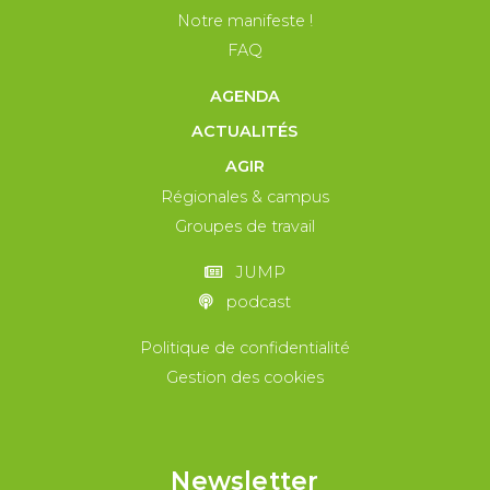
Notre manifeste !
FAQ
AGENDA
ACTUALITÉS
AGIR
Régionales & campus
Groupes de travail
JUMP
podcast
Politique de confidentialité
Gestion des cookies
Newsletter