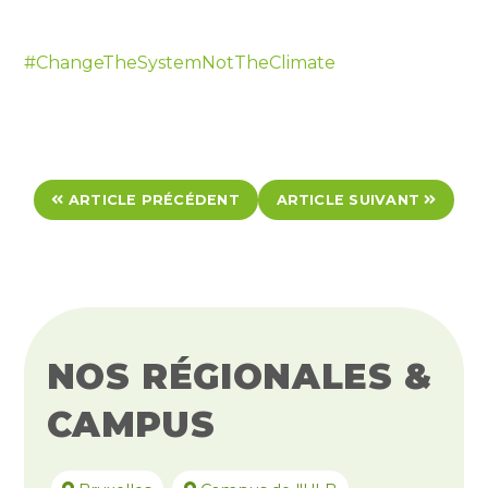
#ChangeTheSystemNotTheClimate
ARTICLE PRÉCÉDENT
ARTICLE SUIVANT
NOS RÉGIONALES &
CAMPUS