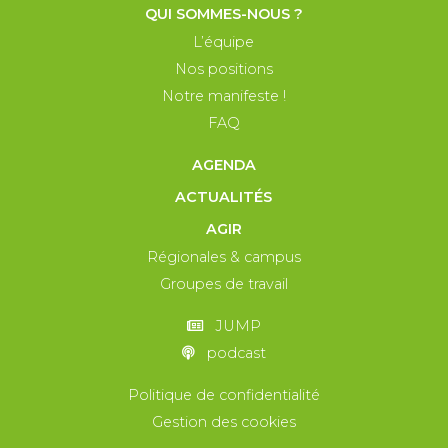
QUI SOMMES-NOUS ?
L’équipe
Nos positions
Notre manifeste !
FAQ
AGENDA
ACTUALITÉS
AGIR
Régionales & campus
Groupes de travail
JUMP
podcast
Politique de confidentialité
Gestion des cookies