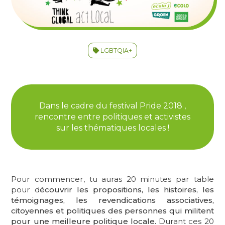
LGBTQIA+
Dans le cadre du festival Pride 2018 ,
rencontre entre politiques et activistes
sur les thématiques locales !
Pour commencer, tu auras 20 minutes par table
pour d
écouvrir les propositions, les histoires, les
témoignages, les revendications associatives,
citoyennes et politiques des personnes qui militent
pour une meilleure politique locale.
Durant ces 20