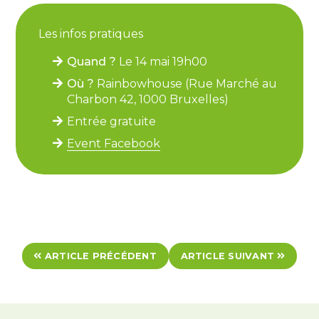
Les infos pratiques
Quand ?
Le 14 mai 19h00
Où ?
Rainbowhouse (Rue Marché au
Charbon 42, 1000 Bruxelles)
Entrée gratuite
Event Facebook
ARTICLE PRÉCÉDENT
ARTICLE SUIVANT