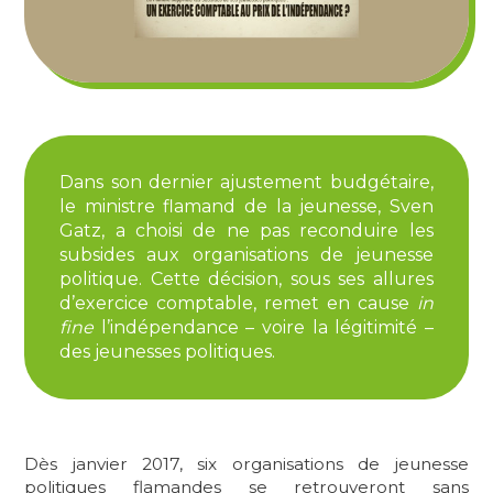
Dans son dernier ajustement budgétaire,
le ministre flamand de la jeunesse, Sven
Gatz, a choisi de ne pas reconduire les
subsides aux organisations de jeunesse
politique. Cette décision, sous ses allures
d’exercice comptable, remet en cause
in
fine
l’indépendance – voire la légitimité –
des jeunesses politiques.
Dès janvier 2017, six organisations de jeunesse
politiques flamandes se retrouveront sans