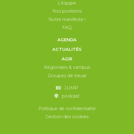
L’équipe
Nos positions
Notre manifeste !
FAQ
AGENDA
ACTUALITÉS
AGIR
Régionales & campus
Groupes de travail
JUMP
podcast
Politique de confidentialité
Gestion des cookies