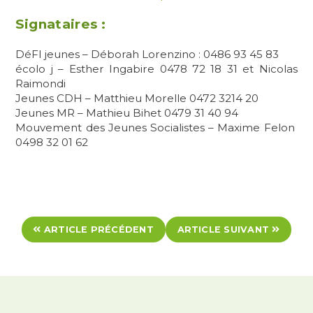
Signataires :
DéFI jeunes – Déborah Lorenzino : 0486 93 45 83
écolo j – Esther Ingabire 0478 72 18 31 et Nicolas
Raimondi
Jeunes CDH – Matthieu Morelle 0472 3214 20
Jeunes MR – Mathieu Bihet 0479 31 40 94
Mouvement des Jeunes Socialistes – Maxime Felon
0498 32 01 62
ARTICLE PRÉCÉDENT
ARTICLE SUIVANT