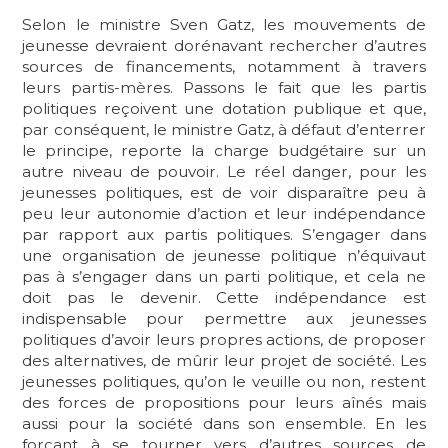
Selon le ministre Sven Gatz, les mouvements de
jeunesse devraient dorénavant rechercher d’autres
sources de financements, notamment à travers
leurs partis-mères. Passons le fait que les partis
politiques reçoivent une dotation publique et que,
par conséquent, le ministre Gatz, à défaut d’enterrer
le principe, reporte la charge budgétaire sur un
autre niveau de pouvoir. Le réel danger, pour les
jeunesses politiques, est de voir disparaître peu à
peu leur autonomie d’action et leur indépendance
par rapport aux partis politiques. S’engager dans
une organisation de jeunesse politique n’équivaut
pas à s’engager dans un parti politique, et cela ne
doit pas le devenir. Cette indépendance est
indispensable pour permettre aux jeunesses
politiques d’avoir leurs propres actions, de proposer
des alternatives, de mûrir leur projet de société. Les
jeunesses politiques, qu’on le veuille ou non, restent
des forces de propositions pour leurs aînés mais
aussi pour la société dans son ensemble. En les
forçant à se tourner vers d’autres sources de