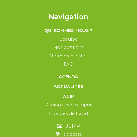
Navigation
QUI SOMMES-NOUS ?
L’équipe
Nos positions
Notre manifeste !
FAQ
AGENDA
ACTUALITÉS
AGIR
Régionales & campus
Groupes de travail
JUMP
podcast