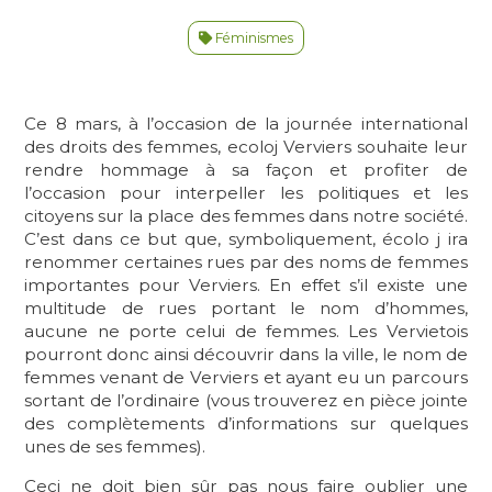
Féminismes
Ce 8 mars, à l’occasion de la journée international
des droits des femmes, ecoloj Verviers souhaite leur
rendre hommage à sa façon et profiter de
l’occasion pour interpeller les politiques et les
citoyens sur la place des femmes dans notre société.
C’est dans ce but que, symboliquement, écolo j ira
renommer certaines rues par des noms de femmes
importantes pour Verviers. En effet s’il existe une
multitude de rues portant le nom d’hommes,
aucune ne porte celui de femmes. Les Vervietois
pourront donc ainsi découvrir dans la ville, le nom de
femmes venant de Verviers et ayant eu un parcours
sortant de l’ordinaire (vous trouverez en pièce jointe
des complètements d’informations sur quelques
unes de ses femmes).
Ceci ne doit bien sûr pas nous faire oublier une