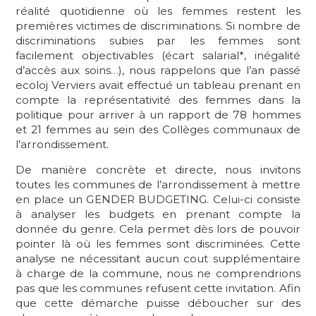
réalité quotidienne où les femmes restent les
premières victimes de discriminations. Si nombre de
discriminations subies par les femmes sont
facilement objectivables (écart salarial*, inégalité
d’accès aux soins…), nous rappelons que l’an passé
ecoloj Verviers avait effectué un tableau prenant en
compte la représentativité des femmes dans la
politique pour arriver à un rapport de 78 hommes
et 21 femmes au sein des Collèges communaux de
l’arrondissement.
De manière concrète et directe, nous invitons
toutes les communes de l’arrondissement à mettre
en place un GENDER BUDGETING. Celui-ci consiste
à analyser les budgets en prenant compte la
donnée du genre. Cela permet dès lors de pouvoir
pointer là où les femmes sont discriminées. Cette
analyse ne nécessitant aucun cout supplémentaire
à charge de la commune, nous ne comprendrions
pas que les communes refusent cette invitation. Afin
que cette démarche puisse déboucher sur des