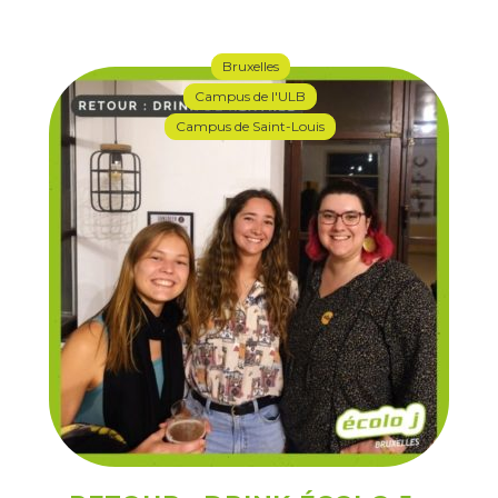
Bruxelles
Campus de l'ULB
Campus de Saint-Louis