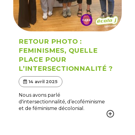
RETOUR PHOTO :
FEMINISMES, QUELLE
PLACE POUR
L’INTERSECTIONNALITÉ ?
14 avril 2025
Nous avons parlé
d'intersectionnalité, d’ecoféminisme
et de féminisme décolonial.