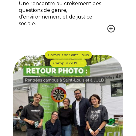
Une rencontre au croisement des
questions de genre,
d’environnement et de justice
sociale.
Campus de Saint-Louis
Campus de l'ULB