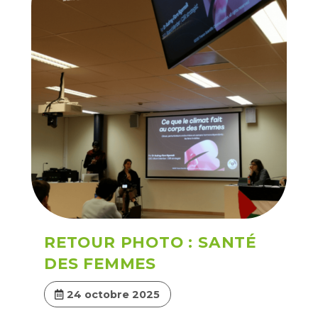
RETOUR PHOTO : SANTÉ
DES FEMMES
24 octobre 2025