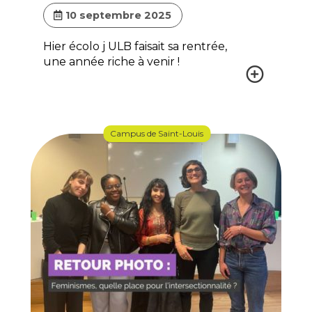
10 septembre 2025
Hier écolo j ULB faisait sa rentrée,
une année riche à venir !
Campus de Saint-Louis