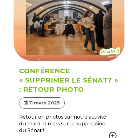
CONFÉRENCE
« SUPPRIMER LE SÉNAT? »
: RETOUR PHOTO
11 mars 2025
Retour en photos sur notre activité
du mardi 11 mars sur la suppression
du Sénat !