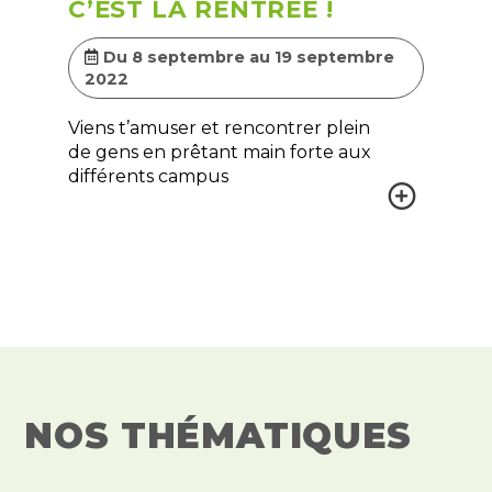
C’EST LA RENTRÉE !
Du 8 septembre au 19 septembre
2022
Viens t’amuser et rencontrer plein
de gens en prêtant main forte aux
différents campus
NOS THÉMATIQUES