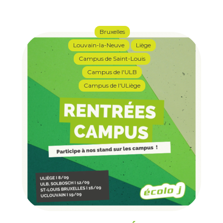
Bruxelles
Louvain-la-Neuve
Liège
Campus de Saint-Louis
Campus de l'ULB
Campus de l'ULiège