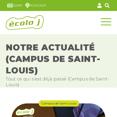
JUMP
PODCAST
NOTRE ACTUALITÉ
(CAMPUS DE SAINT-
LOUIS)
Tout ce qui s'est déjà passé (Campus de Saint-
Louis)
Campus de Saint-Louis