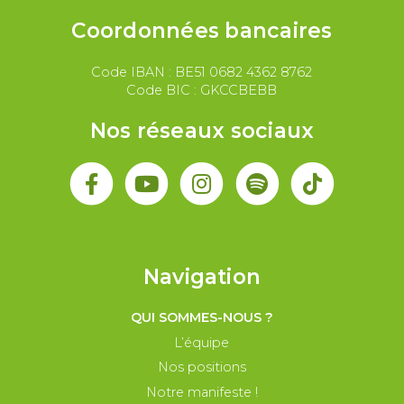
Coordonnées bancaires
Code IBAN : BE51 0682 4362 8762
Code BIC : GKCCBEBB
Nos réseaux sociaux
Navigation
QUI SOMMES-NOUS ?
L’équipe
Nos positions
Notre manifeste !