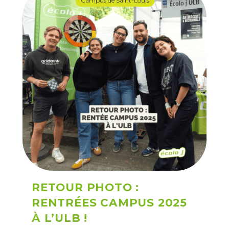
Campus de Saint-Louis
RETOUR PHOTO :
RENTRÉES CAMPUS 2025
À L’ULB !