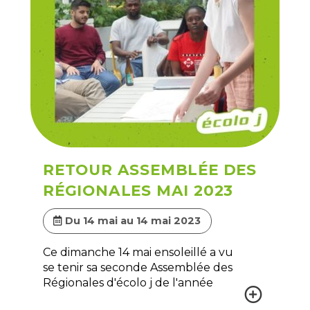
RETOUR ASSEMBLÉE DES
RÉGIONALES MAI 2023
Du 14 mai au 14 mai 2023
Ce dimanche 14 mai ensoleillé a vu
se tenir sa seconde Assemblée des
Régionales d'écolo j de l'année