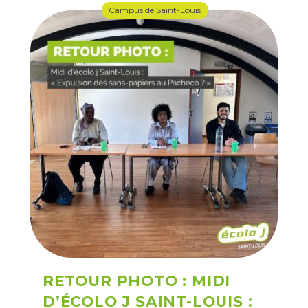
Campus de Saint-Louis
RETOUR PHOTO : MIDI
D’ÉCOLO J SAINT-LOUIS :