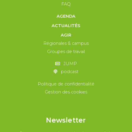
FAQ
AGENDA
ACTUALITÉS
AGIR
Régionales & campus
Groupes de travail
JUMP
podcast
Politique de confidentialité
Gestion des cookies
Newsletter