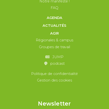
Notre manifeste !
FAQ
AGENDA
ACTUALITÉS
AGIR
Régionales & campus
Groupes de travail
JUMP
podcast
Politique de confidentialité
Gestion des cookies
Newsletter