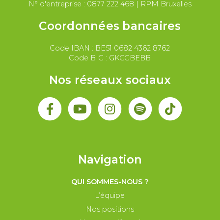
N° d'entreprise : 0877 222 468 | RPM Bruxelles
Coordonnées bancaires
Code IBAN : BE51 0682 4362 8762
Code BIC : GKCCBEBB
Nos réseaux sociaux
Navigation
QUI SOMMES-NOUS ?
L’équipe
Nos positions