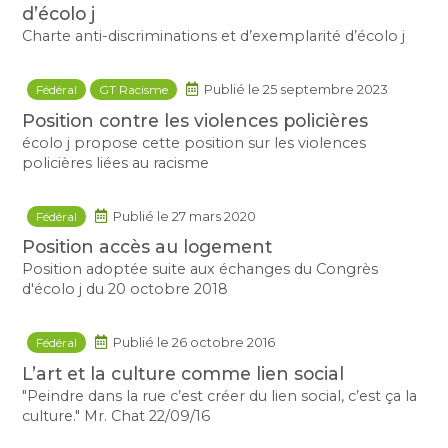
d’écolo j
Charte anti-discriminations et d’exemplarité d’écolo j
Fédéral
GT Racisme
Publié le 25 septembre 2023
Position contre les violences policières
écolo j propose cette position sur les violences
policières liées au racisme
Fédéral
Publié le 27 mars 2020
Position accès au logement
Position adoptée suite aux échanges du Congrès
d'écolo j du 20 octobre 2018
Fédéral
Publié le 26 octobre 2016
L’art et la culture comme lien social
"Peindre dans la rue c’est créer du lien social, c’est ça la
culture." Mr. Chat 22/09/16