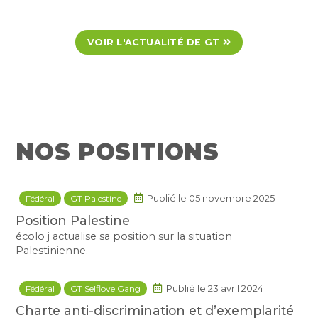
VOIR L'ACTUALITÉ DE GT
NOS POSITIONS
Fédéral
GT Palestine
Publié le 05 novembre 2025
Position Palestine
écolo j actualise sa position sur la situation
Palestinienne.
Fédéral
GT Selflove Gang
Publié le 23 avril 2024
Charte anti-discrimination et d’exemplarité