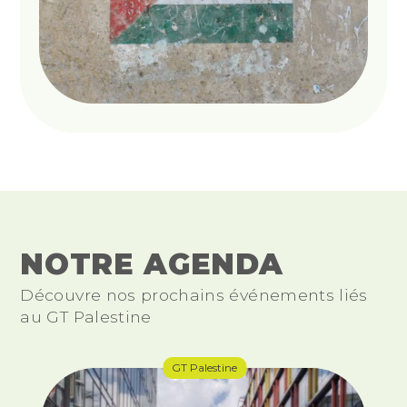
NOTRE AGENDA
Découvre nos prochains événements liés
au GT Palestine
GT Palestine