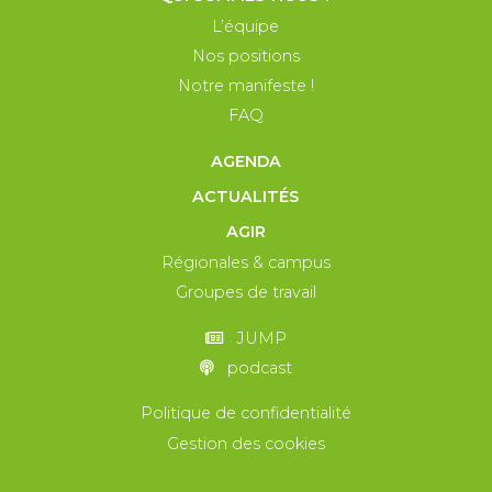
L’équipe
Nos positions
Notre manifeste !
FAQ
AGENDA
ACTUALITÉS
AGIR
Régionales & campus
Groupes de travail
JUMP
podcast
Politique de confidentialité
Gestion des cookies