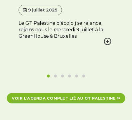
9 juillet 2025
Le GT Palestine d'écolo j se relance,
rejoins nous le mercredi 9 juillet à la
GreenHouse à Bruxelles
VOIR L'AGENDA COMPLET LIÉ AU GT PALESTINE