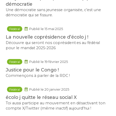
démocratie
Une démocratie sans jeunesse organisée, c’est une
démocratie qui se fissure.
Fédéral
Publié le 15 mai 2025
La nouvelle coprésidence d’écolo j !
Découvre qui seront nos coprésident·es au fédéral
pour le mandat 2025-2026
Fédéral
Publié le 19 février 2025
Justice pour le Congo !
Commençons à parler de la RDC !
Fédéral
Publié le 20 janvier 2025
écolo j quitte le réseau social X
Toi aussi participe au mouvement en désactivant ton
compte X/Twitter (même inactif) aujourd'hui !