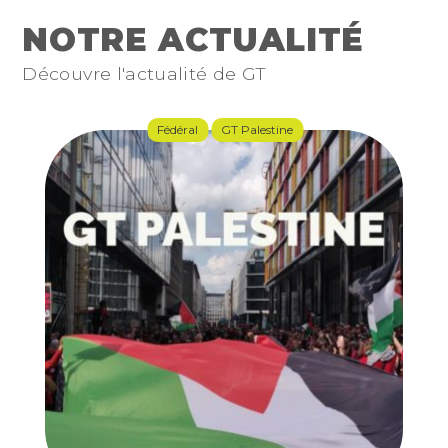
NOTRE ACTUALITÉ
Découvre l'actualité de GT
Fédéral
GT Palestine