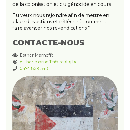
de la colonisation et du génocide en cours
Tu veux nous rejoindre afin de mettre en
place des actions et réfléchir à comment
faire avancer nos revendications ?
CONTACTE-NOUS
Esther Marneffe
esther.marneffe@ecoloj.be
0474 859 540