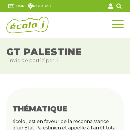
JUMP
PODCAST
GT PALESTINE
Envie de participer ?
THÉMATIQUE
écolo j est en faveur de la reconnaissance
d’un État Palestinien et appelle à l’arrêt total