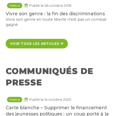
Fédéral
Publié le 26 octobre 2016
Vivre son genre : la fin des discriminations
Vivre son genre en toute liberté n’est pas un combat
gagné.
VOIR TOUS LES ARTICLES
COMMUNIQUÉS DE
PRESSE
Fédéral
Publié le 14 octobre 2025
Carte blanche – Supprimer le financement
des jeunesses politiques : un coup porté à la