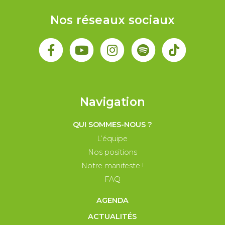
Nos réseaux sociaux
Navigation
QUI SOMMES-NOUS ?
L’équipe
Nos positions
Notre manifeste !
FAQ
AGENDA
ACTUALITÉS