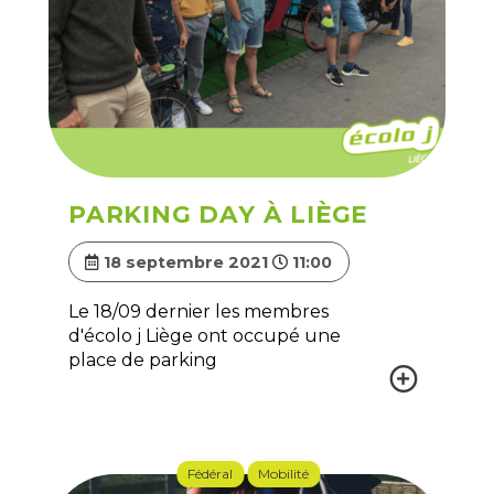
PARKING DAY À LIÈGE
18 septembre 2021
11:00
Le 18/09 dernier les membres
d'écolo j Liège ont occupé une
place de parking
Fédéral
Mobilité