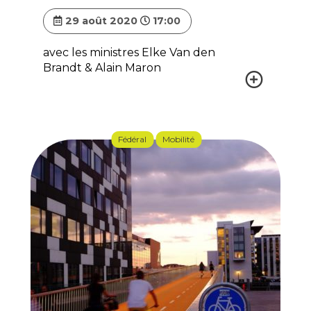
29 août 2020
17:00
avec les ministres Elke Van den
Brandt & Alain Maron
Fédéral
Mobilité