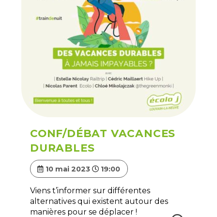
CONF/DÉBAT VACANCES
DURABLES
10 mai 2023
19:00
Viens t’informer sur différentes
alternatives qui existent autour des
manières pour se déplacer !