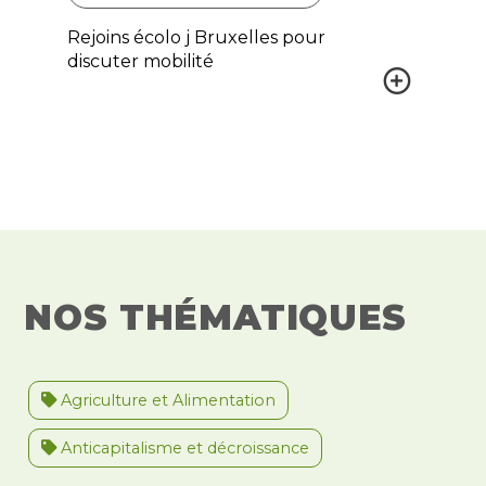
Rejoins écolo j Bruxelles pour
discuter mobilité
NOS THÉMATIQUES
Agriculture et Alimentation
Anticapitalisme et décroissance