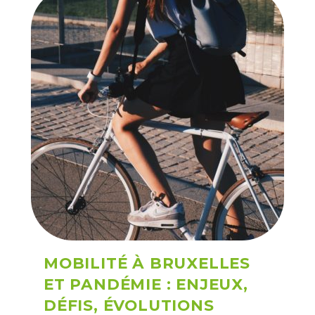
MOBILITÉ À BRUXELLES
ET PANDÉMIE : ENJEUX,
DÉFIS, ÉVOLUTIONS