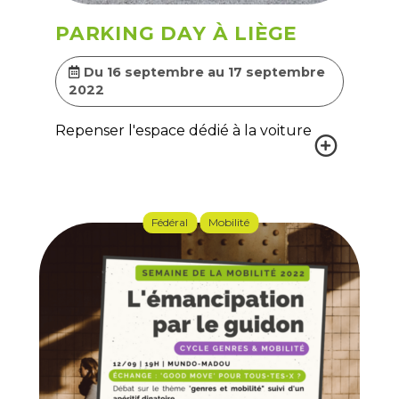
PARKING DAY À LIÈGE
Du 16 septembre au 17 septembre
2022
Repenser l'espace dédié à la voiture
Fédéral
Mobilité