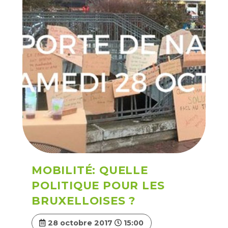
MOBILITÉ: QUELLE
POLITIQUE POUR LES
BRUXELLOISES ?
28 octobre 2017
15:00