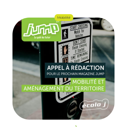
Mobilité