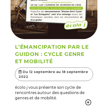
L’ÉMANCIPATION PAR LE
GUIDON : CYCLE GENRE
ET MOBILITÉ
Du 12 septembre au 18 septembre
2022
écolo j vous présente son cycle de
rencontres autour des questions de
genres et de mobilité.