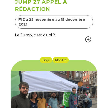
JUMP 27 APPEL À
RÉDACTION
Du 25 novembre au 15 décembre
2021
Le Jump, c'est quoi ?
Liège
Mobilité