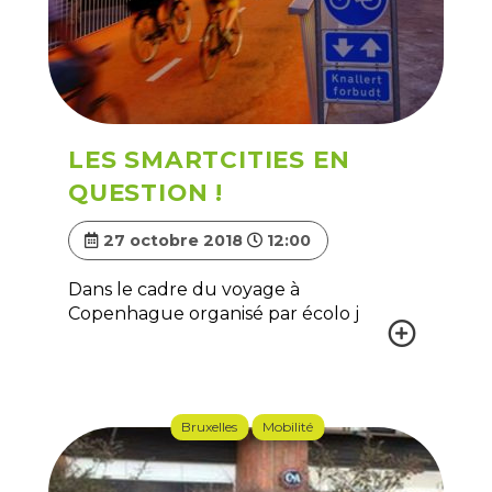
LES SMARTCITIES EN
QUESTION !
27 octobre 2018
12:00
Dans le cadre du voyage à
Copenhague organisé par écolo j
Bruxelles
Mobilité