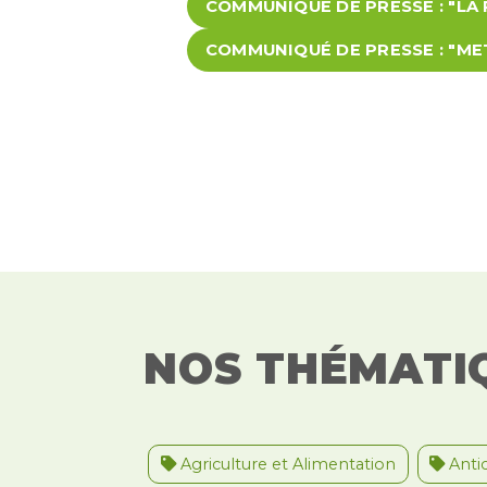
COMMUNIQUÉ DE PRESSE : "LA
COMMUNIQUÉ DE PRESSE : "ME
NOS THÉMATI
Agriculture et Alimentation
Antic