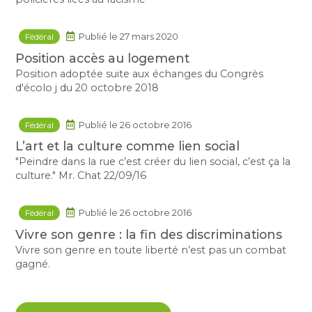
Fédéral
Publié le 27 mars 2020
Position accès au logement
Position adoptée suite aux échanges du Congrès
d'écolo j du 20 octobre 2018
Fédéral
Publié le 26 octobre 2016
L’art et la culture comme lien social
"Peindre dans la rue c’est créer du lien social, c’est ça la
culture." Mr. Chat 22/09/16
Fédéral
Publié le 26 octobre 2016
Vivre son genre : la fin des discriminations
Vivre son genre en toute liberté n’est pas un combat
gagné.