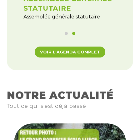
STATUTAIRE
Assemblée générale statutaire
VOIR L'AGENDA COMPLET
NOTRE ACTUALITÉ
Tout ce qui s'est déjà passé