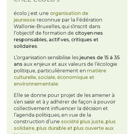
écolo j est une
organisation de
jeunesse
reconnue par la Fédération
Wallonie-Bruxelles, qui s’inscrit dans
l’objectif de formation de
citoyen‧nes
responsables, actif‧ves, critiques et
solidaires
.
L’organisation sensibilise les
jeunes de 15 à 35
ans
aux enjeux et aux valeurs de l’écologie
politique, particulièrement en
matière
culturelle, sociale, économique et
environnementale
.
Elle se donne pour projet de les amener à
s’en saisir et à y adhérer de façon à pouvoir
collectivement influencer la décision et
l’agenda politiques, en vue de la
construction d’une
société plus juste, plus
solidaire, plus durable et plus ouverte aux