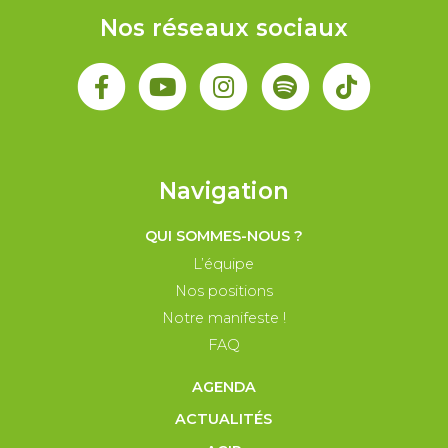
Nos réseaux sociaux
Navigation
QUI SOMMES-NOUS ?
L’équipe
Nos positions
Notre manifeste !
FAQ
AGENDA
ACTUALITÉS