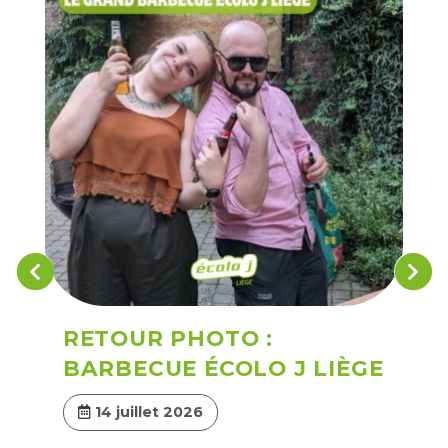
RETOUR PHOTO :
BARBECUE ÉCOLO J LIÈGE
14 juillet 2026