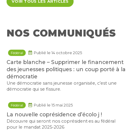
VOIR TOUS LES ARTICLES
NOS COMMUNIQUÉS
Fédéral
Publié le 14 octobre 2025
Carte blanche – Supprimer le financement
des jeunesses politiques : un coup porté à la
démocratie
Une démocratie sans jeunesse organisée, c’est une
démocratie qui se fissure.
Fédéral
Publié le 15 mai 2025
La nouvelle coprésidence d’écolo j !
Découvre qui seront nos coprésident·es au fédéral
pour le mandat 2025-2026