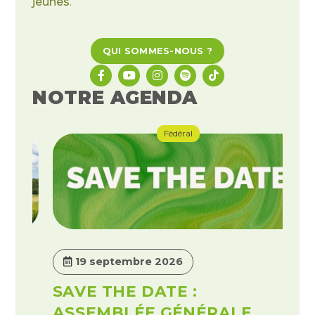
jeunes
.
QUI SOMMES-NOUS ?
NOTRE AGENDA
Fédéral
19 septembre 2026
SAVE THE DATE :
ASSEMBLÉE GÉNÉRALE