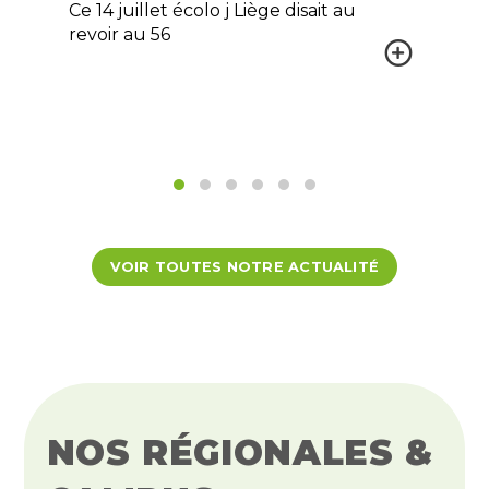
Ce 14 juillet écolo j Liège disait au
revoir au 56
VOIR TOUTES NOTRE ACTUALITÉ
NOS RÉGIONALES &