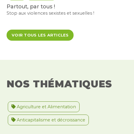
Partout, par tous !
Stop aux violences sexistes et sexuelles !
VOIR TOUS LES ARTICLES
NOS THÉMATIQUES
Agriculture et Alimentation
Anticapitalisme et décroissance
Antiracisme et décolonisation